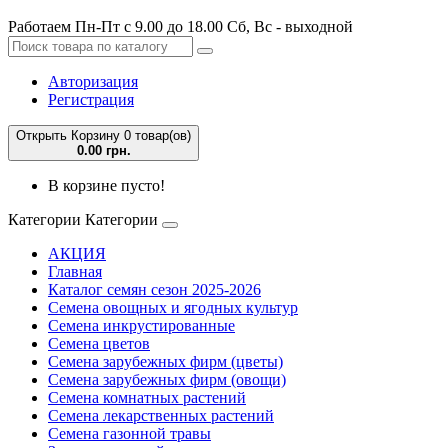
Работаем Пн-Пт с 9.00 до 18.00 Сб, Вс - выходной
Авторизация
Регистрация
Открыть Корзину
0 товар(ов)
0.00 грн.
В корзине пусто!
Категории
Категории
АКЦИЯ
Главная
Каталог семян сезон 2025-2026
Семена овощных и ягодных культур
Семена инкрустированные
Семена цветов
Семена зарубежных фирм (цветы)
Семена зарубежных фирм (овощи)
Семена комнатных растений
Семена лекарственных растений
Семена газонной травы