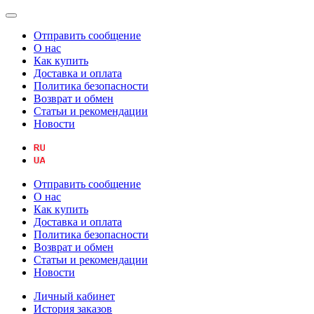
Отправить сообщение
О нас
Как купить
Доставка и оплата
Политика безопасности
Возврат и обмен
Статьи и рекомендации
Новости
Отправить сообщение
О нас
Как купить
Доставка и оплата
Политика безопасности
Возврат и обмен
Статьи и рекомендации
Новости
Личный кабинет
История заказов