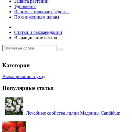
Защита растений
Удобрения
Вспомагательные средства
По сниженным ценам
Статьи и рекомендации
Выращивание и уход
Категории
Выращивание и уход
Популярные статьи
Лечебные свойства лилии Мадонны Candidum