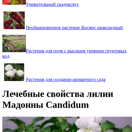
Удивительный скадоксвус
Необыкновенное растение Космос шоколадный
Растения для почв с высоким уровнем грунтовых
вод
Растения для создания ароматного сада
Лечебные свойства лилии
Мадонны Candidum