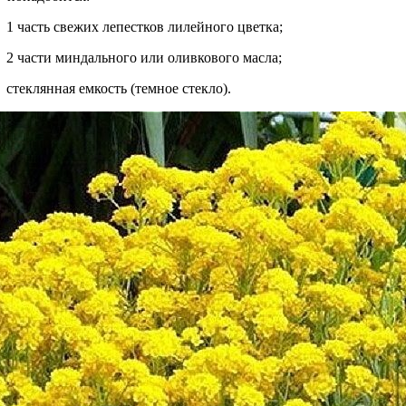
1 часть свежих лепестков лилейного цветка;
2 части миндального или оливкового масла;
стеклянная емкость (темное стекло).