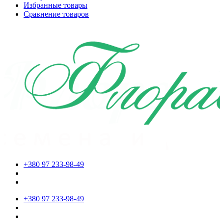
Избранные товары
Сравнение товаров
+380 97 233-98-49
+380 97 233-98-49