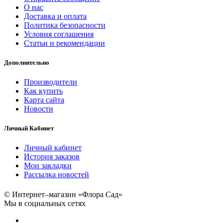
О нас
Доставка и оплата
Политика безопасности
Условия соглашения
Статьи и рекомендации
Дополнительно
Производители
Как купить
Карта сайта
Новости
Личный Кабинет
Личный кабинет
История заказов
Мои закладки
Рассылка новостей
© Интернет–магазин «Флора Сад»
Мы в социальных сетях