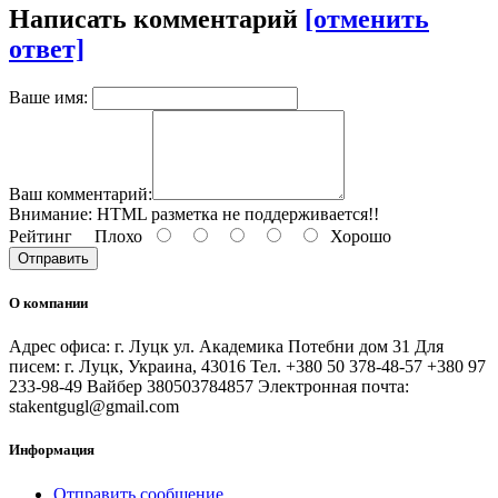
Написать комментарий
[отменить
ответ]
Ваше имя:
Ваш комментарий:
Внимание:
HTML разметка не поддерживается!!
Рейтинг
Плохо
Хорошо
Отправить
О компании
Адрес офиса: г. Луцк ул. Академика Потебни дом 31 Для
писем: г. Луцк, Украина, 43016 Тел. +380 50 378-48-57 +380 97
233-98-49 Вайбер 380503784857 Электронная почта:
stakentgugl@gmail.com
Информация
Отправить сообщение