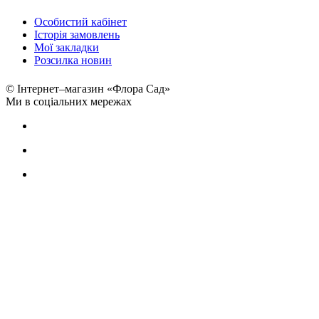
Особистий кабінет
Історія замовлень
Мої закладки
Розсилка новин
© Інтернет–магазин «Флора Сад»
Ми в соціальних мережах