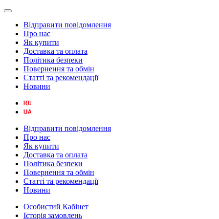
Відправити повідомлення
Про нас
Як купити
Доставка та оплата
Політика безпеки
Повернення та обмін
Статті та рекомендації
Новини
Відправити повідомлення
Про нас
Як купити
Доставка та оплата
Політика безпеки
Повернення та обмін
Статті та рекомендації
Новини
Особистий Кабінет
Історія замовлень