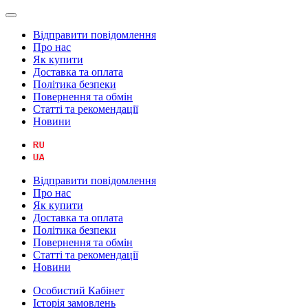
Відправити повідомлення
Про нас
Як купити
Доставка та оплата
Політика безпеки
Повернення та обмін
Статті та рекомендації
Новини
Відправити повідомлення
Про нас
Як купити
Доставка та оплата
Політика безпеки
Повернення та обмін
Статті та рекомендації
Новини
Особистий Кабінет
Історія замовлень