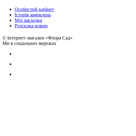
Особистий кабінет
Історія замовлень
Мої закладки
Розсилка новин
© Інтернет–магазин «Флора Сад»
Ми в соціальних мережах