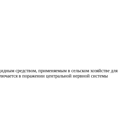
идным средством, применяемым в сельском хозяйстве для
ключается в поражении центральной нервной системы