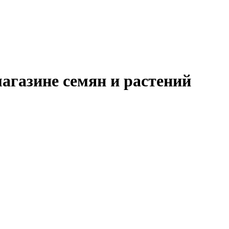
агазине семян и растений