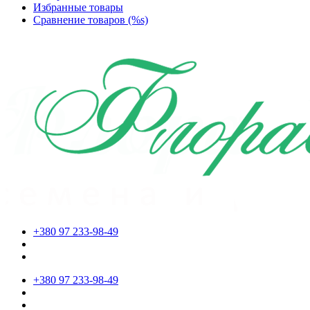
Избранные товары
Сравнение товаров (%s)
+380 97 233-98-49
+380 97 233-98-49