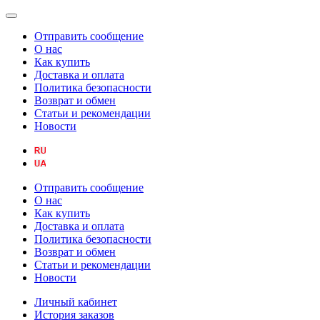
Отправить сообщение
О нас
Как купить
Доставка и оплата
Политика безопасности
Возврат и обмен
Статьи и рекомендации
Новости
Отправить сообщение
О нас
Как купить
Доставка и оплата
Политика безопасности
Возврат и обмен
Статьи и рекомендации
Новости
Личный кабинет
История заказов