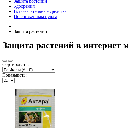
Защита растений
Удобрения
Вспомагательные средства
По сниженным ценам
Защита растений
Защита растений в интернет м
Сортировать:
Показывать: