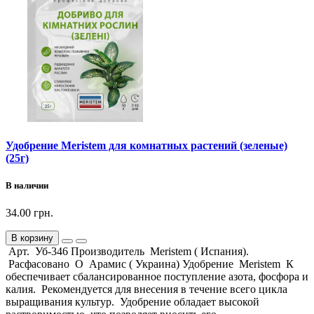
Удобрение Meristem для комнатных растений (зеленые)
(25г)
В наличии
34.00 грн.
В корзину
Арт. Уб-346 Производитель Meristem ( Испания).
Расфасовано О Арамис ( Украина) Удобрение Meristem К
обеспечивает сбалансированное поступление азота, фосфора и
калия. Рекомендуется для внесения в течение всего цикла
выращивания культур. Удобрение обладает высокой