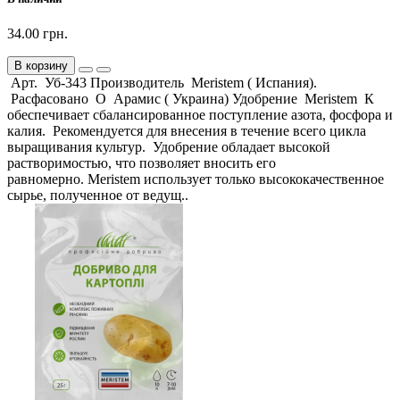
34.00 грн.
В корзину
Арт. Уб-343 Производитель Meristem ( Испания).
Расфасовано О Арамис ( Украина) Удобрение Meristem К
обеспечивает сбалансированное поступление азота, фосфора и
калия. Рекомендуется для внесения в течение всего цикла
выращивания культур. Удобрение обладает высокой
растворимостью, что позволяет вносить его
равномерно. Meristem использует только высококачественное
сырье, полученное от ведущ..