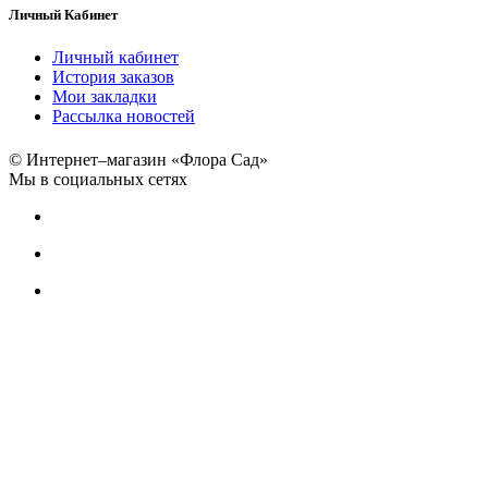
Личный Кабинет
Личный кабинет
История заказов
Мои закладки
Рассылка новостей
© Интернет–магазин «Флора Сад»
Мы в социальных сетях