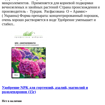
микроэлементов. Применяется для корневой подкормки
вечнозеленых и хвойных растений Страна происхождения и
производитель - Турция. Расфасована О « Арамис»
( Украина) Форма препарата: концентрированный порошок,
очень хорошо растворяется в воде Удобрение уменьшает и
стабил..
Удобрение NPK для гортензий, азалий, магнолий и
рододендронов (15г)
Нет в наличии