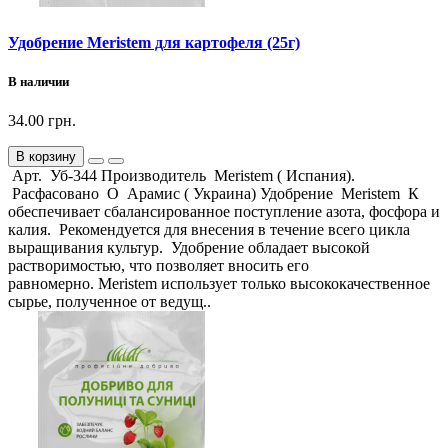
Удобрение Meristem для картофеля (25г)
В наличии
34.00 грн.
В корзину
Арт. Уб-344 Производитель Meristem ( Испания).
Расфасовано О Арамис ( Украина) Удобрение Meristem К
обеспечивает сбалансированное поступление азота, фосфора и
калия. Рекомендуется для внесения в течение всего цикла
выращивания культур. Удобрение обладает высокой
растворимостью, что позволяет вносить его
равномерно. Meristem использует только высококачественное
сырье, полученное от ведущ..