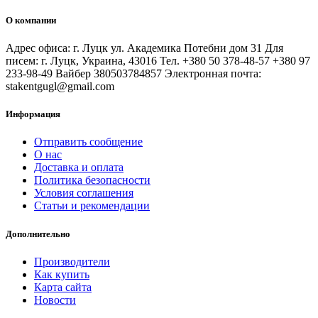
О компании
Адрес офиса: г. Луцк ул. Академика Потебни дом 31 Для
писем: г. Луцк, Украина, 43016 Тел. +380 50 378-48-57 +380 97
233-98-49 Вайбер 380503784857 Электронная почта:
stakentgugl@gmail.com
Информация
Отправить сообщение
О нас
Доставка и оплата
Политика безопасности
Условия соглашения
Статьи и рекомендации
Дополнительно
Производители
Как купить
Карта сайта
Новости