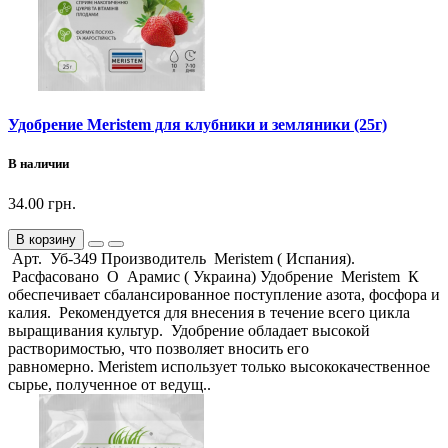
Удобрение Meristem для клубники и земляники (25г)
В наличии
34.00 грн.
В корзину
Арт. Уб-349 Производитель Meristem ( Испания).
Расфасовано О Арамис ( Украина) Удобрение Meristem К
обеспечивает сбалансированное поступление азота, фосфора и
калия. Рекомендуется для внесения в течение всего цикла
выращивания культур. Удобрение обладает высокой
растворимостью, что позволяет вносить его
равномерно. Meristem использует только высококачественное
сырье, полученное от ведущ..