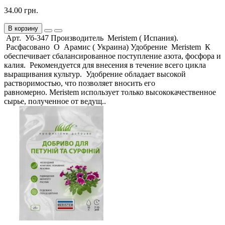
34.00 грн.
В корзину
Арт. Уб-347 Производитель Meristem ( Испания).
Расфасовано О Арамис ( Украина) Удобрение Meristem К
обеспечивает сбалансированное поступление азота, фосфора и
калия. Рекомендуется для внесения в течение всего цикла
выращивания культур. Удобрение обладает высокой
растворимостью, что позволяет вносить его
равномерно. Meristem использует только высококачественное
сырье, полученное от ведущ..