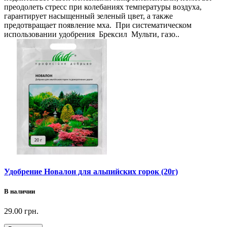
преодолеть стресс при колебаниях температуры воздуха,
гарантирует насыщенный зеленый цвет, а также
предотвращает появление мха. При систематическом
использовании удобрения Брексил Мульти, газо..
Удобрение Новалон для альпийских горок (20г)
В наличии
29.00 грн.