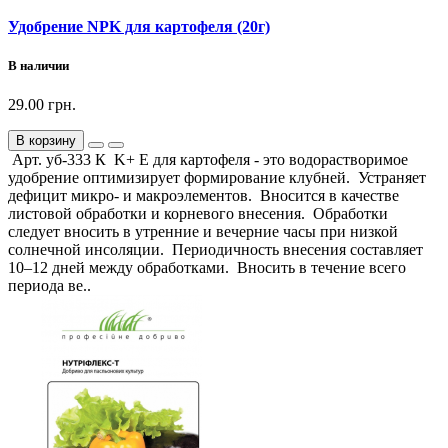
Удобрение NPK для картофеля (20г)
В наличии
29.00 грн.
В корзину
Арт. уб-333 К K+ E для картофеля - это водорастворимое
удобрение оптимизирует формирование клубней. Устраняет
дефицит микро- и макроэлементов. Вносится в качестве
листовой обработки и корневого внесения. Обработки
следует вносить в утренние и вечерние часы при низкой
солнечной инсоляции. Периодичность внесения составляет
10–12 дней между обработками. Вносить в течение всего
периода ве..