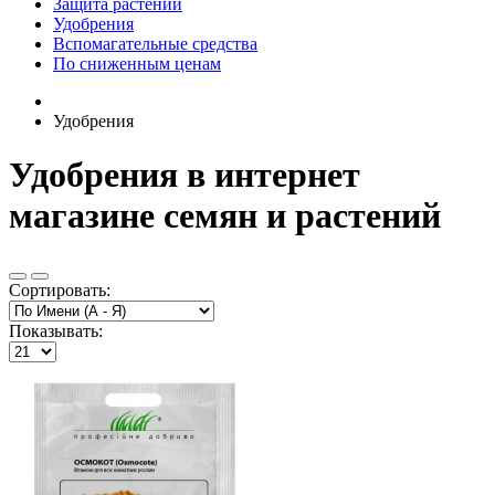
Защита растений
Удобрения
Вспомагательные средства
По сниженным ценам
Удобрения
Удобрения в интернет
магазине семян и растений
Сортировать:
Показывать: