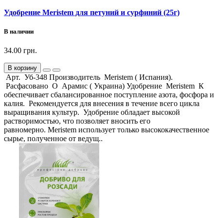
Удобрение Meristem для петуний и сурфиний (25г)
В наличии
34.00 грн.
В корзину
Арт. Уб-348 Производитель Meristem ( Испания).
Расфасовано О Арамис ( Украина) Удобрение Meristem К
обеспечивает сбалансированное поступление азота, фосфора и
калия. Рекомендуется для внесения в течение всего цикла
выращивания культур. Удобрение обладает высокой
растворимостью, что позволяет вносить его
равномерно. Meristem использует только высококачественное
сырье, полученное от ведущ..