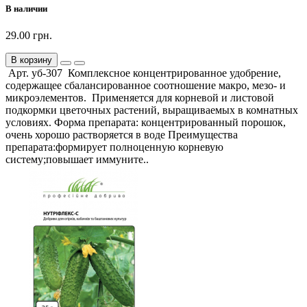
В наличии
29.00 грн.
В корзину
Арт. уб-307 Комплексное концентрированное удобрение,
содержащее сбалансированное соотношение макро, мезо- и
микроэлементов. Применяется для корневой и листовой
подкормки цветочных растений, выращиваемых в комнатных
условиях. Форма препарата: концентрированный порошок,
очень хорошо растворяется в воде Преимущества
препарата:формирует полноценную корневую
систему;повышает иммуните..