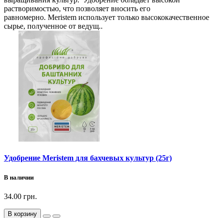
растворимостью, что позволяет вносить его
равномерно. Meristem использует только высококачественное
сырье, полученное от ведущ..
Удобрение Meristem для бахчевых культур (25г)
В наличии
34.00 грн.
В корзину