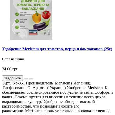
Удобрение Meristem для томатов, перца и баклажанов (25г)
Нет в наличии
34.00 грн.
Уведомить
Арт. Уб-351 Производитель Meristem ( Испания).
Расфасовано О Арамис ( Украина) Удобрение Meristem К
обеспечивает сбалансированное поступление азота, фосфора и
калия. Рекомендуется для внесения в течение всего цикла
выращивания культур. Удобрение обладает высокой
растворимостью, что позволяет вносить его
равномерно. Meristem использует только высококачественное