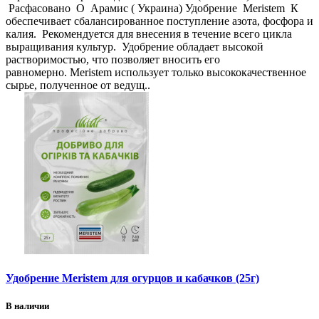
Расфасовано О Арамис ( Украина) Удобрение Meristem К
обеспечивает сбалансированное поступление азота, фосфора и
калия. Рекомендуется для внесения в течение всего цикла
выращивания культур. Удобрение обладает высокой
растворимостью, что позволяет вносить его
равномерно. Meristem использует только высококачественное
сырье, полученное от ведущ..
Удобрение Meristem для огурцов и кабачков (25г)
В наличии