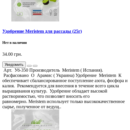
Удобрение Meristem для рассады (25г)
Нет в наличии
34.00 грн.
Уведомить
Арт. Уб-350 Производитель Meristem ( Испания).
Расфасовано О Арамис ( Украина) Удобрение Meristem К
обеспечивает сбалансированное поступление азота, фосфора и
калия. Рекомендуется для внесения в течение всего цикла
выращивания культур. Удобрение обладает высокой
растворимостью, что позволяет вносить его
равномерно. Meristem использует только высококачественное
сырье, полученное от ведущ..