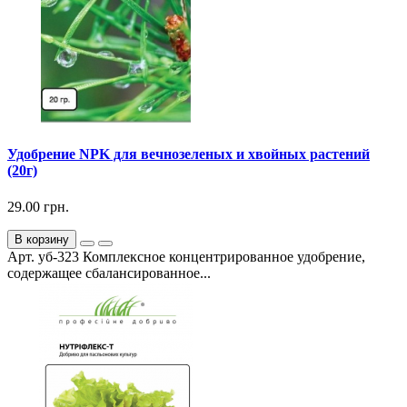
Удобрение NPK для вечнозеленых и хвойных растений
(20г)
29.00 грн.
В корзину
Арт. уб-323 Комплексное концентрированное удобрение,
содержащее сбалансированное...