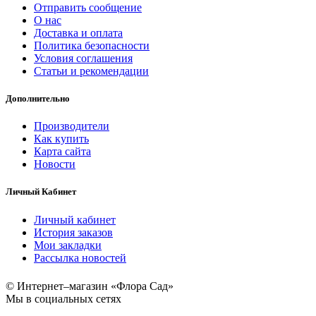
Отправить сообщение
О нас
Доставка и оплата
Политика безопасности
Условия соглашения
Статьи и рекомендации
Дополнительно
Производители
Как купить
Карта сайта
Новости
Личный Кабинет
Личный кабинет
История заказов
Мои закладки
Рассылка новостей
© Интернет–магазин «Флора Сад»
Мы в социальных сетях