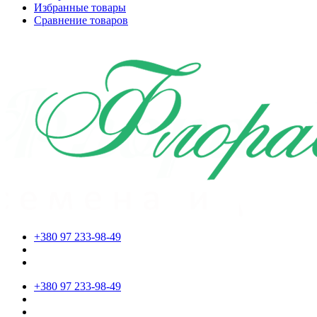
Избранные товары
Сравнение товаров
+380 97 233-98-49
+380 97 233-98-49