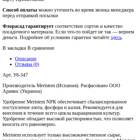
Способ оплаты
можно уточнить во время звонка менеджера
перед отправкой посылки
Флорасад гарантирует
соответствие сортов и качество
посадочного материала. Если что-то пойдет не так — вернем
деньги. Подробнее об условиях гарантии читайте
здесь
.
В закладки
В сравнение
Описание
Отзывы (0)
Арт. Уб-347
Производитель Meristem (Испания). Расфасовано ООО
Арамис (Украина)
Удобрение Meristem NРК обеспечивает сбалансированное
поступление азота, фосфора и калия. Рекомендуется для
внесения в течение всего цикла выращивания культур.
Удобрение обладает высокой растворимостью, что позволяет
вносить его равномерно.
Meristem использует только высококачественное сырье,