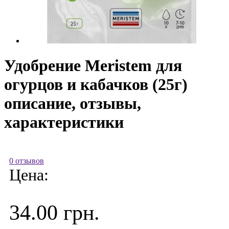
Удобрение Meristem для
огурцов и кабачков (25г)
описание, отзывы,
характеристики
0 отзывов
Цена:
34.00 грн.