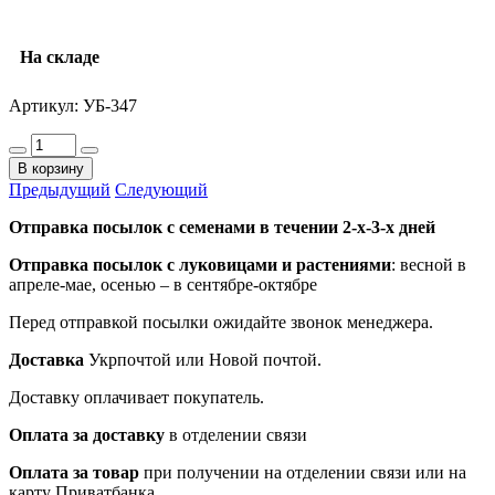
На складе
Артикул:
УБ-347
В корзину
Предыдущий
Следующий
Отправка посылок с семенами в течении 2-х-3-х дней
Отправка посылок
с луковицами и растениями
: весной в
апреле-мае, осенью – в сентябре-октябре
Перед отправкой посылки ожидайте звонок менеджера.
Доставка
Укрпочтой или Новой почтой.
Доставку оплачивает покупатель.
Оплата за доставку
в отделении связи
Оплата за товар
при получении на отделении связи или на
карту Приватбанка