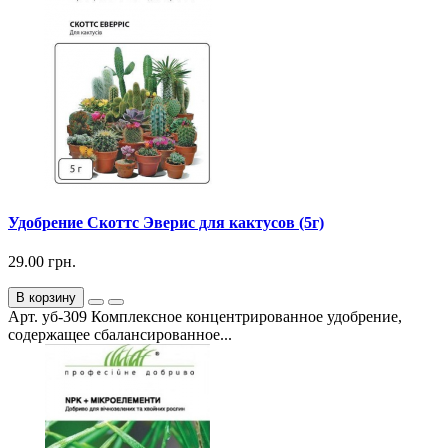
Удобрение Скоттс Эверис для кактусов (5г)
29.00 грн.
В корзину
Арт. уб-309 Комплексное концентрированное удобрение,
содержащее сбалансированное...