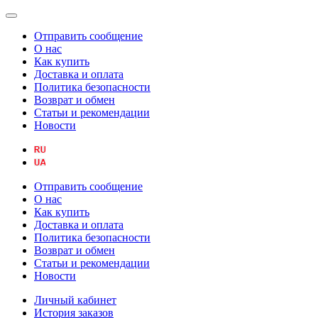
Отправить сообщение
О нас
Как купить
Доставка и оплата
Политика безопасности
Возврат и обмен
Статьи и рекомендации
Новости
Отправить сообщение
О нас
Как купить
Доставка и оплата
Политика безопасности
Возврат и обмен
Статьи и рекомендации
Новости
Личный кабинет
История заказов