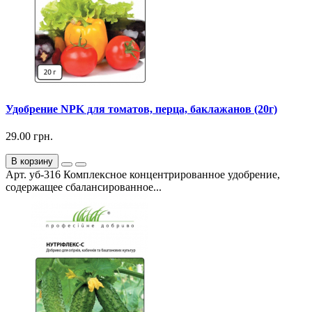
Удобрение NPK для томатов, перца, баклажанов (20г)
29.00 грн.
В корзину
Арт. уб-316 Комплексное концентрированное удобрение,
содержащее сбалансированное...