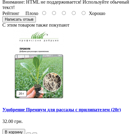
Внимание:
HTML не поддерживается! Используйте обычный
текст!
Рейтинг
Плохо
Хорошо
Написать отзыв
С этим товаром также покупают
Удобрение Премиум для рассады с прилипателем (20г)
32.00 грн.
В корзину