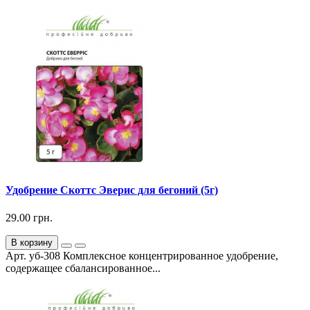
Удобрение Скоттс Эверис для бегоний (5г)
29.00 грн.
В корзину
Арт. уб-308 Комплексное концентрированное удобрение,
содержащее сбалансированное...