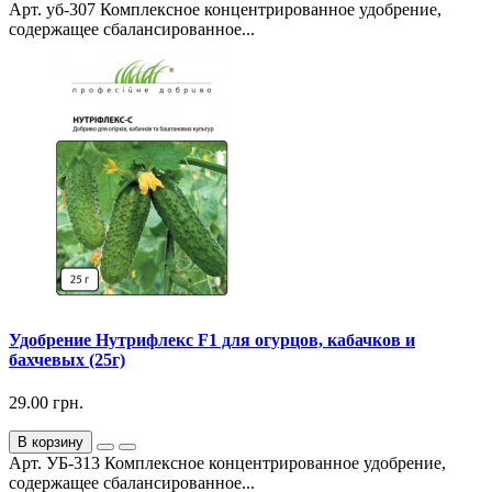
Арт. уб-307 Комплексное концентрированное удобрение,
содержащее сбалансированное...
Удобрение Нутрифлекс F1 для огурцов, кабачков и
бахчевых (25г)
29.00 грн.
В корзину
Арт. УБ-313 Комплексное концентрированное удобрение,
содержащее сбалансированное...