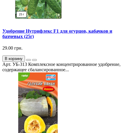
Удобрение Нутрифлекс F1 для огурцов, кабачков и
бахчевых (25г)
29.00 грн.
В корзину
Арт. УБ-313 Комплексное концентрированное удобрение,
содержащее сбалансированное...