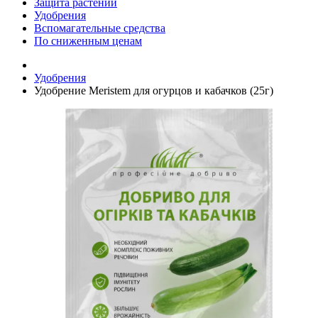
Защита растений
Удобрения
Вспомагательные средства
По сниженным ценам
Удобрения
Удобрение Meristem для огурцов и кабачков (25г)