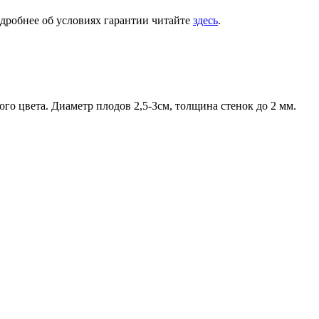
одробнее об условиях гарантии читайте
здесь
.
го цвета. Диаметр плодов 2,5-3см, толщина стенок до 2 мм.