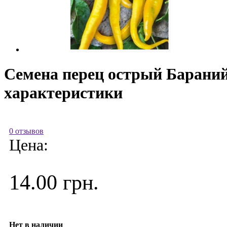
Семена перец острый Бараний
характеристики
0 отзывов
Цена:
14.00 грн.
Нет в наличии