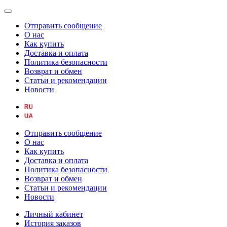
Отправить сообщение
О нас
Как купить
Доставка и оплата
Политика безопасности
Возврат и обмен
Статьи и рекомендации
Новости
Отправить сообщение
О нас
Как купить
Доставка и оплата
Политика безопасности
Возврат и обмен
Статьи и рекомендации
Новости
Личный кабинет
История заказов