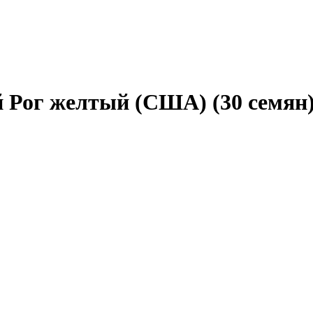
 Рог желтый (США) (30 семян)