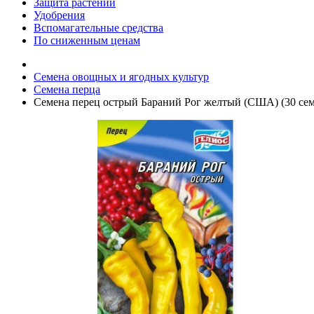
Защита растений
Удобрения
Вспомагательные средства
По сниженным ценам
Семена овощных и ягодных культур
Семена перца
Семена перец острый Бараний Рог желтый (США) (30 сем