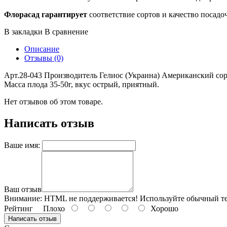
Флорасад гарантирует
соответствие сортов и качество посадо
В закладки
В сравнение
Описание
Отзывы (0)
Арт.28-043 Производитель Гелиос (Украина) Американский сорт
Масса плода 35-50г, вкус острый, приятный.
Нет отзывов об этом товаре.
Написать отзыв
Ваше имя:
Ваш отзыв
Внимание:
HTML не поддерживается! Используйте обычный те
Рейтинг
Плохо
Хорошо
Написать отзыв