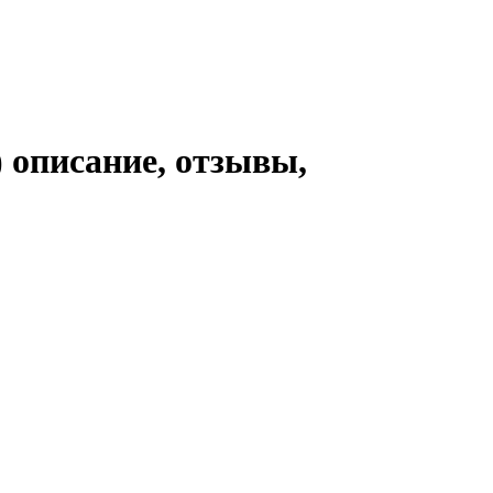
 описание, отзывы,