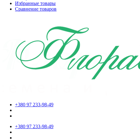
Избранные товары
Сравнение товаров
+380 97 233-98-49
+380 97 233-98-49