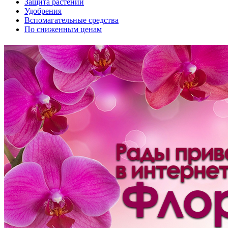
Защита растений
Удобрения
Вспомагательные средства
По сниженным ценам