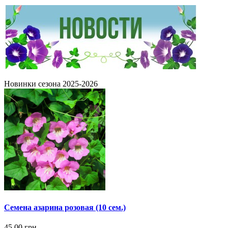
Новинки сезона 2025-2026
Семена азарина розовая (10 сем.)
45.00 грн.