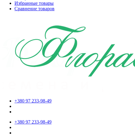
Избранные товары
Сравнение товаров
+380 97 233-98-49
+380 97 233-98-49