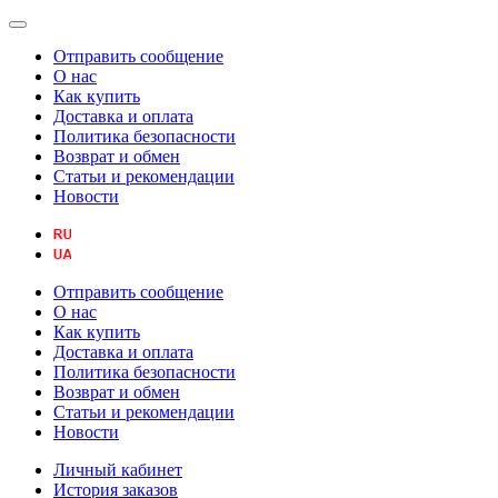
Отправить сообщение
О нас
Как купить
Доставка и оплата
Политика безопасности
Возврат и обмен
Статьи и рекомендации
Новости
Отправить сообщение
О нас
Как купить
Доставка и оплата
Политика безопасности
Возврат и обмен
Статьи и рекомендации
Новости
Личный кабинет
История заказов