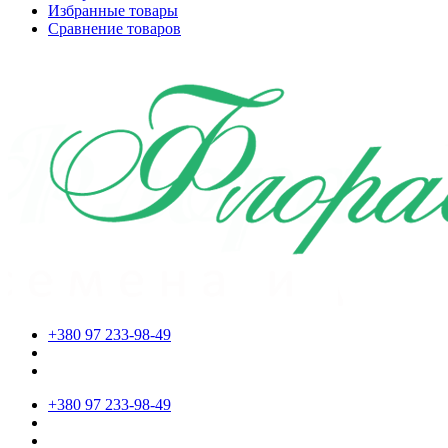
Избранные товары
Сравнение товаров
+380 97 233-98-49
+380 97 233-98-49