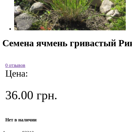
Семена ячмень гривастый Рикк
0 отзывов
Цена:
36.00 грн.
Нет в наличии