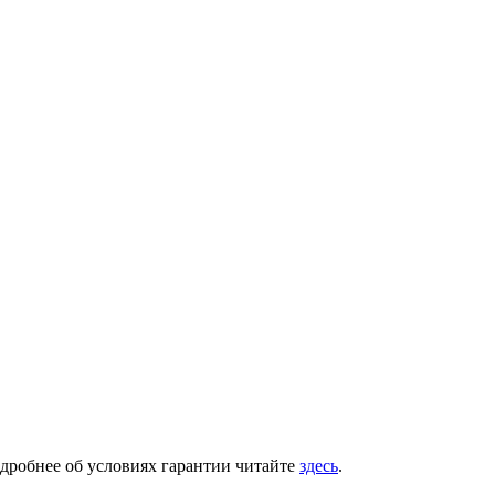
одробнее об условиях гарантии читайте
здесь
.