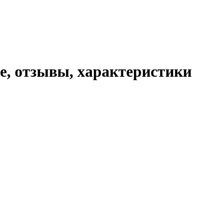
ие, отзывы, характеристики