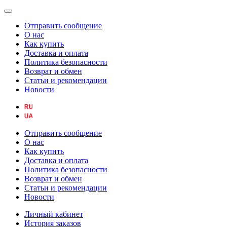
Отправить сообщение
О нас
Как купить
Доставка и оплата
Политика безопасности
Возврат и обмен
Статьи и рекомендации
Новости
Отправить сообщение
О нас
Как купить
Доставка и оплата
Политика безопасности
Возврат и обмен
Статьи и рекомендации
Новости
Личный кабинет
История заказов