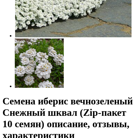
Семена иберис вечнозеленый
Снежный шквал (Zip-пакет
10 семян) описание, отзывы,
характеристики