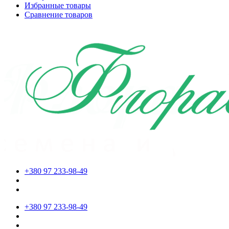
Избранные товары
Сравнение товаров
+380 97 233-98-49
+380 97 233-98-49