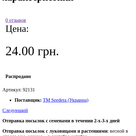
0 отзывов
Цена:
24.00 грн.
Распродано
Артикул:
92131
Поставщик:
ТМ Seedera (Украина)
Следующий
Отправка посылок с семенами в течении 2-х-3-х дней
Отправка посылок
с луковицами и растениями
: весной в