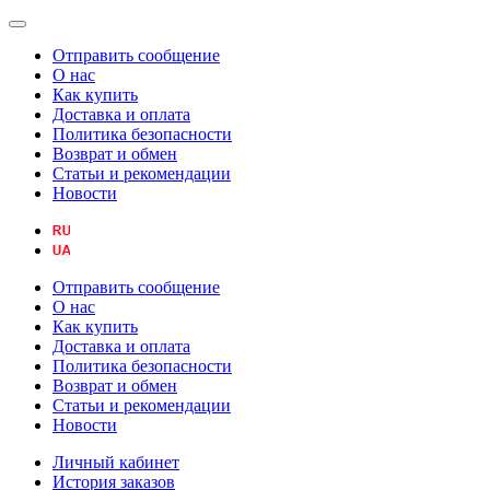
Отправить сообщение
О нас
Как купить
Доставка и оплата
Политика безопасности
Возврат и обмен
Статьи и рекомендации
Новости
Отправить сообщение
О нас
Как купить
Доставка и оплата
Политика безопасности
Возврат и обмен
Статьи и рекомендации
Новости
Личный кабинет
История заказов