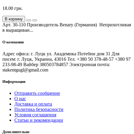
18.00 грн.
В корзину
Арт. 30-110 Производитель Benary (Германия) Неприхотливая
в выращиван...
О компании
Адрес офиса: г. Луцк ул. Академика Потебни дом 31 Для
писем: г. Луцк, Украина, 43016 Тел. +380 50 378-48-57 +380 97
233-98-49 Вайбер 380503784857 Электронная почта:
stakentgugl@gmail.com
Информация
Отправить сообщение
О нас
Доставка и оплата
Политика безопасности
Условия соглашения
Статьи и рекомендации
Дополнительно