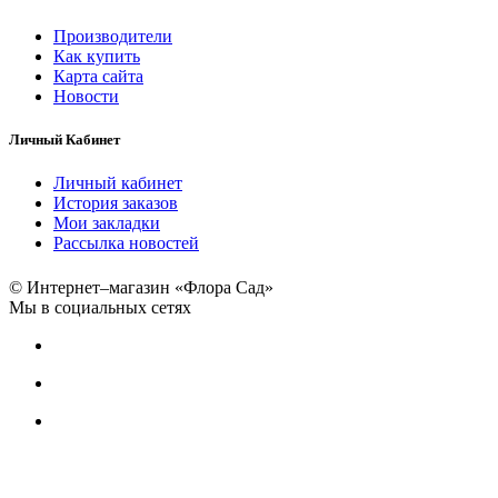
Производители
Как купить
Карта сайта
Новости
Личный Кабинет
Личный кабинет
История заказов
Мои закладки
Рассылка новостей
© Интернет–магазин «Флора Сад»
Мы в социальных сетях