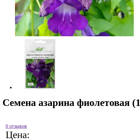
Семена азарина фиолетовая (1
0 отзывов
Цена: