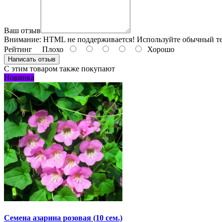
Ваш отзыв
Внимание:
HTML не поддерживается! Используйте обычный те
Рейтинг
Плохо
Хорошо
Написать отзыв
С этим товаром также покупают
Новинка
Семена азарина розовая (10 сем.)