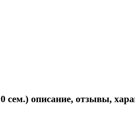
0 сем.) описание, отзывы, хар