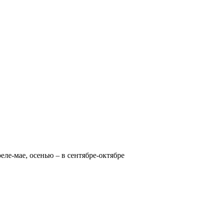
реле-мае, осенью – в сентябре-октябре