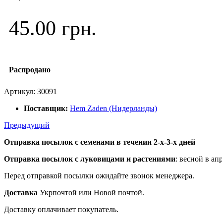
45.00 грн.
Распродано
Артикул:
30091
Поставщик:
Hem Zaden (Нидерланды)
Предыдущий
Отправка посылок с семенами в течении 2-х-3-х дней
Отправка посылок
с луковицами и растениями
: весной в ап
Перед отправкой посылки ожидайте звонок менеджера.
Доставка
Укрпочтой или Новой почтой.
Доставку оплачивает покупатель.