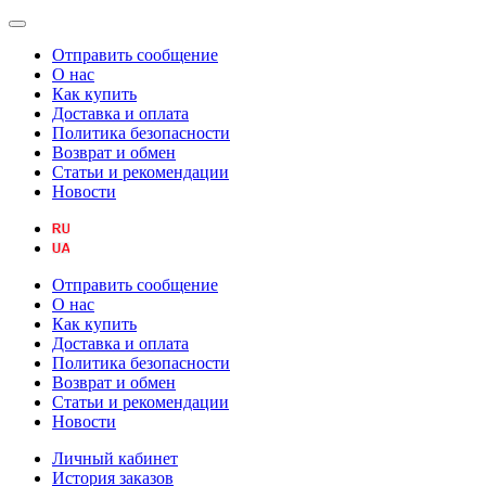
Отправить сообщение
О нас
Как купить
Доставка и оплата
Политика безопасности
Возврат и обмен
Статьи и рекомендации
Новости
Отправить сообщение
О нас
Как купить
Доставка и оплата
Политика безопасности
Возврат и обмен
Статьи и рекомендации
Новости
Личный кабинет
История заказов