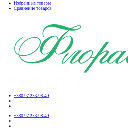
Избранные товары
Сравнение товаров
+380 97 233-98-49
+380 97 233-98-49