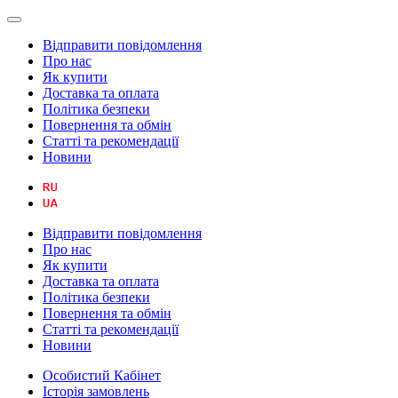
Відправити повідомлення
Про нас
Як купити
Доставка та оплата
Політика безпеки
Повернення та обмін
Статті та рекомендації
Новини
Відправити повідомлення
Про нас
Як купити
Доставка та оплата
Політика безпеки
Повернення та обмін
Статті та рекомендації
Новини
Особистий Кабінет
Історія замовлень