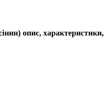
інин) опис, характеристики,