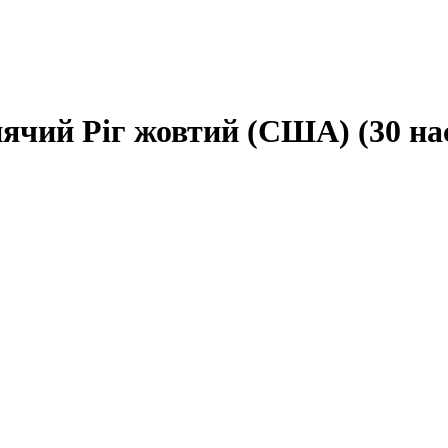
ячий Ріг жовтий (США) (30 нас