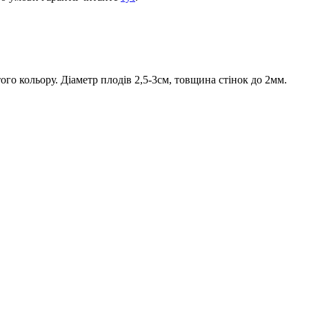
го кольору. Діаметр плодів 2,5-3см, товщина стінок до 2мм.