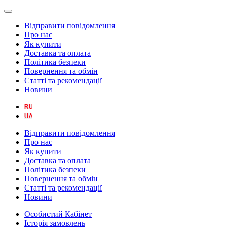
Відправити повідомлення
Про нас
Як купити
Доставка та оплата
Політика безпеки
Повернення та обмін
Статті та рекомендації
Новини
Відправити повідомлення
Про нас
Як купити
Доставка та оплата
Політика безпеки
Повернення та обмін
Статті та рекомендації
Новини
Особистий Кабінет
Історія замовлень