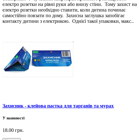
електро розетки на рівні руки або внизу стіни. Тому захист на
електро розетки необхідно ставити, коли дитина починає
самостійно повзати по дому. Захисна заглушка запобігає
контакту дитини з електрикою. Однієї такої упаковки, макс..
Захисник - клейова пастка для тарганів та мурах
У наявності
18.00 грн.