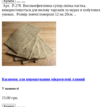
Купити
Арт. Р-278 Високоефективна супер-липка пастка,
використовується для вилову тарганів та мурах в побутових
умовах. Розмір ловчої поверхні 12 на 20см. ..
Килимок для вирощування мікрозелені лляний
У наявності
15.00 грн.
Купити