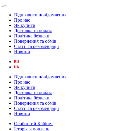
Відправити повідомлення
Про нас
Як купити
Доставка та оплата
Політика безпеки
Повернення та обмін
Статті та рекомендації
Новини
Відправити повідомлення
Про нас
Як купити
Доставка та оплата
Політика безпеки
Повернення та обмін
Статті та рекомендації
Новини
Особистий Кабінет
Історія замовлень