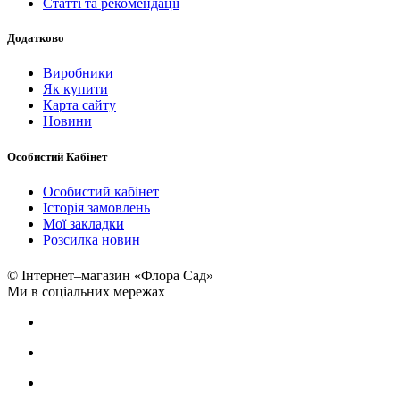
Статті та рекомендації
Додатково
Виробники
Як купити
Карта сайту
Новини
Особистий Кабінет
Особистий кабінет
Історія замовлень
Мої закладки
Розсилка новин
© Інтернет–магазин «Флора Сад»
Ми в соціальних мережах