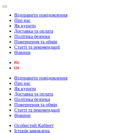
Відправити повідомлення
Про нас
Як купити
Доставка та оплата
Політика безпеки
Повернення та обмін
Статті та рекомендації
Новини
Відправити повідомлення
Про нас
Як купити
Доставка та оплата
Політика безпеки
Повернення та обмін
Статті та рекомендації
Новини
Особистий Кабінет
Історія замовлень