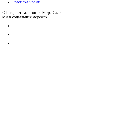
Розсилка новин
© Інтернет–магазин «Флора Сад»
Ми в соціальних мережах