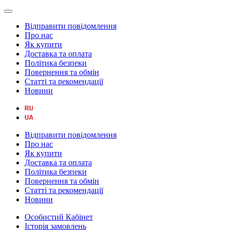
Відправити повідомлення
Про нас
Як купити
Доставка та оплата
Політика безпеки
Повернення та обмін
Статті та рекомендації
Новини
Відправити повідомлення
Про нас
Як купити
Доставка та оплата
Політика безпеки
Повернення та обмін
Статті та рекомендації
Новини
Особистий Кабінет
Історія замовлень