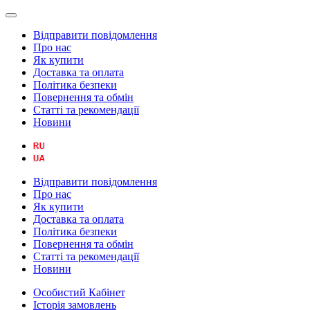
Відправити повідомлення
Про нас
Як купити
Доставка та оплата
Політика безпеки
Повернення та обмін
Статті та рекомендації
Новини
Відправити повідомлення
Про нас
Як купити
Доставка та оплата
Політика безпеки
Повернення та обмін
Статті та рекомендації
Новини
Особистий Кабінет
Історія замовлень