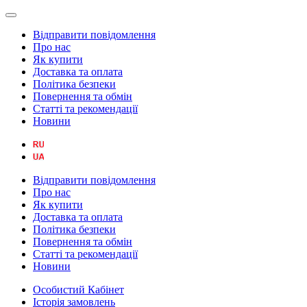
Відправити повідомлення
Про нас
Як купити
Доставка та оплата
Політика безпеки
Повернення та обмін
Статті та рекомендації
Новини
Відправити повідомлення
Про нас
Як купити
Доставка та оплата
Політика безпеки
Повернення та обмін
Статті та рекомендації
Новини
Особистий Кабінет
Історія замовлень