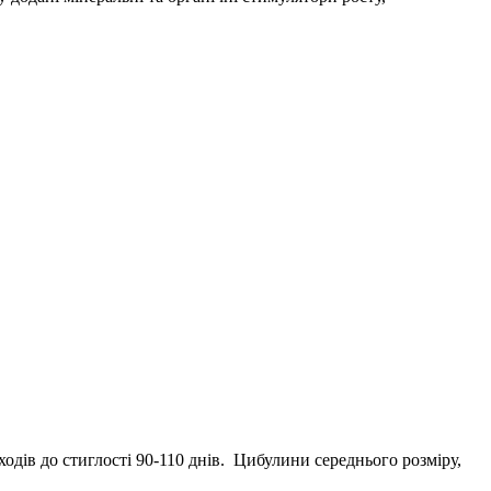
ів до стиглості 90-110 днів. Цибулини середнього розміру,