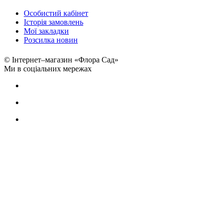
Особистий кабінет
Історія замовлень
Мої закладки
Розсилка новин
© Інтернет–магазин «Флора Сад»
Ми в соціальних мережах