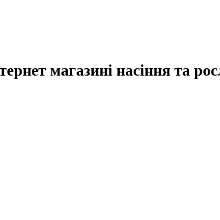
тернет магазині насіння та ро