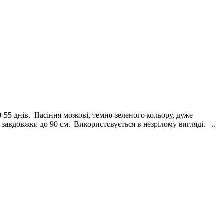
55 днів. Насіння мозкові, темно-зеленого кольору, дуже
о завдовжки до 90 см. Використовується в незрілому вигляді. ..