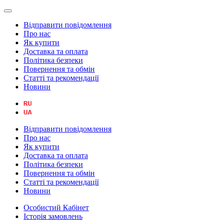
Відправити повідомлення
Про нас
Як купити
Доставка та оплата
Політика безпеки
Повернення та обмін
Статті та рекомендації
Новини
Відправити повідомлення
Про нас
Як купити
Доставка та оплата
Політика безпеки
Повернення та обмін
Статті та рекомендації
Новини
Особистий Кабінет
Історія замовлень