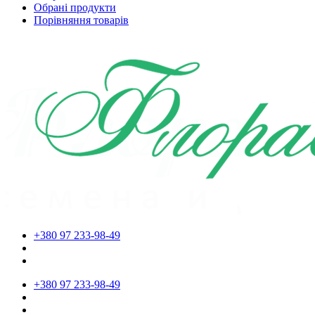
Обрані продукти
Порівняння товарів
+380 97 233-98-49
+380 97 233-98-49