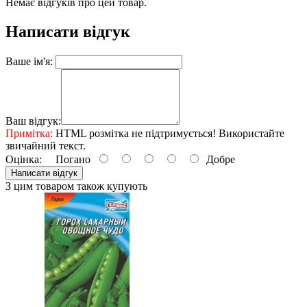
Немає відгуків про цей товар.
Написати відгук
Ваше ім'я:
Ваш відгук:
Примітка:
HTML розмітка не підтримується! Використайте
звичайний текст.
Оцінка:
Погано
Добре
Написати відгук
З цим товаром також купують