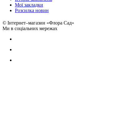
Мої закладки
Розсилка новин
© Інтернет–магазин «Флора Сад»
Ми в соціальних мережах