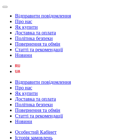
Відправити повідомлення
Про нас
Як купити
Доставка та оплата
Політика безпеки
Повернення та обмін
Статті та рекомендації
Новини
Відправити повідомлення
Про нас
Як купити
Доставка та оплата
Політика безпеки
Повернення та обмін
Статті та рекомендації
Новини
Особистий Кабінет
Історія замовлень