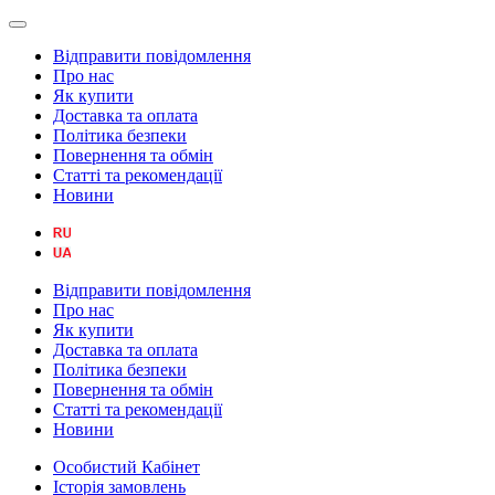
Відправити повідомлення
Про нас
Як купити
Доставка та оплата
Політика безпеки
Повернення та обмін
Статті та рекомендації
Новини
Відправити повідомлення
Про нас
Як купити
Доставка та оплата
Політика безпеки
Повернення та обмін
Статті та рекомендації
Новини
Особистий Кабінет
Історія замовлень