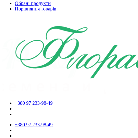
Обрані продукти
Порівняння товарів
+380 97 233-98-49
+380 97 233-98-49