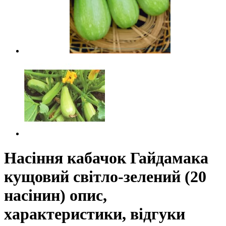
Насіння кабачок Гайдамака
кущовий світло-зелений (20
насінин) опис,
характеристики, відгуки