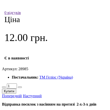
0 відгуків
Ціна
12.00 грн.
Є в наявності
Артикул:
28985
Постачальник:
ТМ Геліос (Україна)
Купити
Попередній
Наступний
Відправка посилок з насінням на протязі 2-х-3-х днів