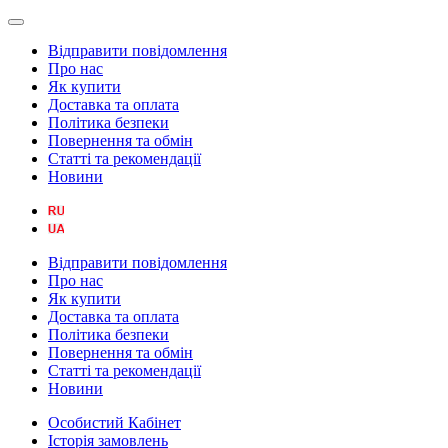
Відправити повідомлення
Про нас
Як купити
Доставка та оплата
Політика безпеки
Повернення та обмін
Статті та рекомендації
Новини
Відправити повідомлення
Про нас
Як купити
Доставка та оплата
Політика безпеки
Повернення та обмін
Статті та рекомендації
Новини
Особистий Кабінет
Історія замовлень