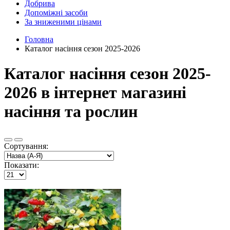
Добрива
Допоміжні засоби
За зниженими цінами
Головна
Каталог насіння сезон 2025-2026
Каталог насіння сезон 2025-
2026 в інтернет магазині
насіння та рослин
Сортування:
Показати: