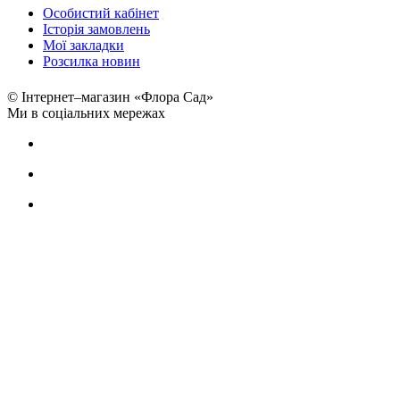
Особистий кабінет
Історія замовлень
Мої закладки
Розсилка новин
© Інтернет–магазин «Флора Сад»
Ми в соціальних мережах