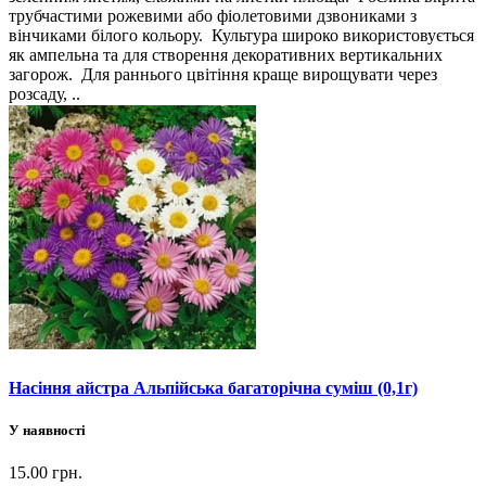
трубчастими рожевими або фіолетовими дзвониками з
вінчиками білого кольору. Культура широко використовується
як ампельна та для створення декоративних вертикальних
загорож. Для раннього цвітіння краще вирощувати через
розсаду, ..
Насіння айстра Альпійська багаторічна суміш (0,1г)
У наявності
15.00 грн.