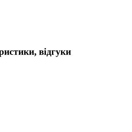
ристики, відгуки