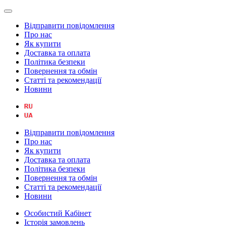
Відправити повідомлення
Про нас
Як купити
Доставка та оплата
Політика безпеки
Повернення та обмін
Статті та рекомендації
Новини
Відправити повідомлення
Про нас
Як купити
Доставка та оплата
Політика безпеки
Повернення та обмін
Статті та рекомендації
Новини
Особистий Кабінет
Історія замовлень