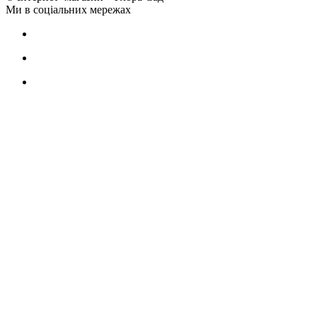
Ми в соціальних мережах