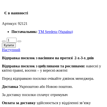
Є в наявності
Артикул:
92121
Постачальник:
ТМ Seedera (Україна)
Купити
Наступний
Відправка посилок з насінням на протязі 2-х-3-х днів
Відправка посилок з цибулинами та рослинами:
навесні у
квітні-травні, восени – у вересні-жовтні
Перед відправкою посилки очікайте дзвінок менеджера.
Доставка
Укрпоштою або Новою поштою.
За доставку посилки сплачує отримувач
Оплата за доставку
здійснюється у відділенні зв’язку