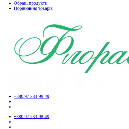
Обрані продукти
Порівняння товарів
+380 97 233-98-49
+380 97 233-98-49