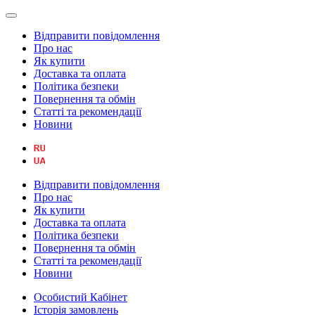
Відправити повідомлення
Про нас
Як купити
Доставка та оплата
Політика безпеки
Повернення та обмін
Статті та рекомендації
Новини
Відправити повідомлення
Про нас
Як купити
Доставка та оплата
Політика безпеки
Повернення та обмін
Статті та рекомендації
Новини
Особистий Кабінет
Історія замовлень