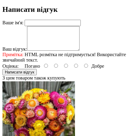
Написати відгук
Ваше ім'я:
Ваш відгук:
Примітка:
HTML розмітка не підтримується! Використайте
звичайний текст.
Оцінка:
Погано
Добре
Написати відгук
З цим товаром також купують