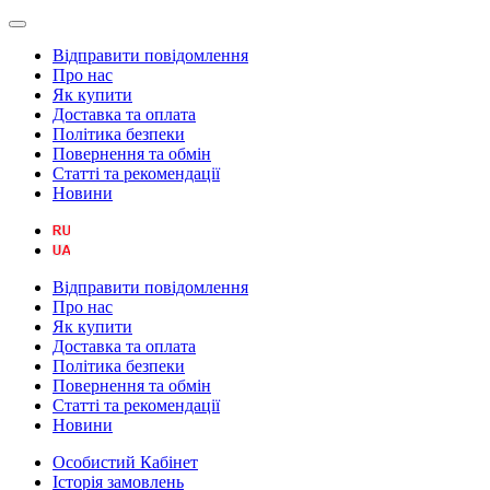
Відправити повідомлення
Про нас
Як купити
Доставка та оплата
Політика безпеки
Повернення та обмін
Статті та рекомендації
Новини
Відправити повідомлення
Про нас
Як купити
Доставка та оплата
Політика безпеки
Повернення та обмін
Статті та рекомендації
Новини
Особистий Кабінет
Історія замовлень