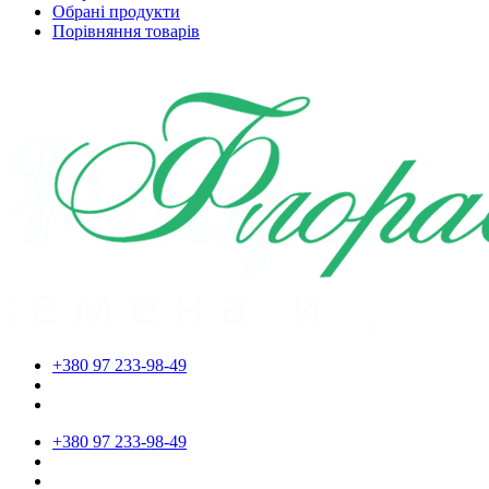
Обрані продукти
Порівняння товарів
+380 97 233-98-49
+380 97 233-98-49