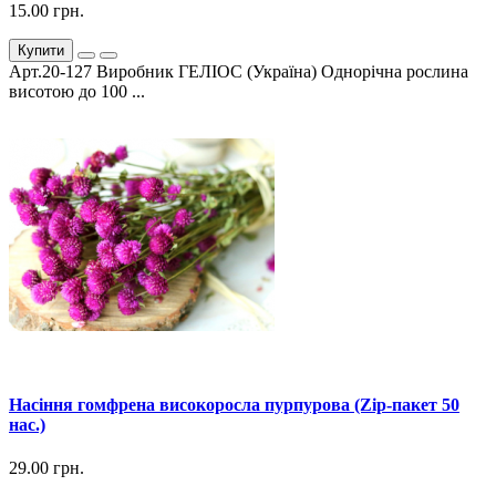
15.00 грн.
Купити
Арт.20-127 Виробник ГЕЛІОС (Україна) Однорічна рослина
висотою до 100 ...
Насіння гомфрена високоросла пурпурова (Zip-пакет 50
нас.)
29.00 грн.