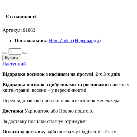
Є в наявності
Артикул:
91862
Постачальник:
Hem Zaden (Нідерланди)
Купити
Наступний
Відправка посилок з насінням на протязі 2-х-3-х днів
Відправка посилок з цибулинами та рослинами:
навесні у
квітні-травні, восени – у вересні-жовтні
Перед відправкою посилки очікайте дзвінок менеджера.
Доставка
Укрпоштою або Новою поштою.
За доставку посилки сплачує отримувач
Оплата за доставку
здійснюється у відділенні зв’язку