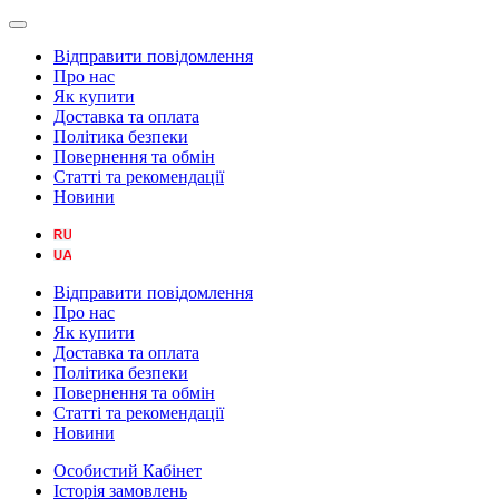
Відправити повідомлення
Про нас
Як купити
Доставка та оплата
Політика безпеки
Повернення та обмін
Статті та рекомендації
Новини
Відправити повідомлення
Про нас
Як купити
Доставка та оплата
Політика безпеки
Повернення та обмін
Статті та рекомендації
Новини
Особистий Кабінет
Історія замовлень