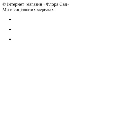
© Інтернет–магазин «Флора Сад»
Ми в соціальних мережах