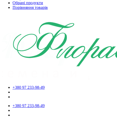
Обрані продукти
Порівняння товарів
+380 97 233-98-49
+380 97 233-98-49