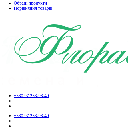
Обрані продукти
Порівняння товарів
+380 97 233-98-49
+380 97 233-98-49