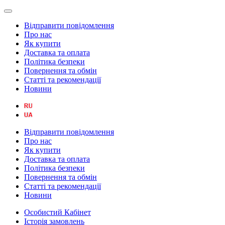
Відправити повідомлення
Про нас
Як купити
Доставка та оплата
Політика безпеки
Повернення та обмін
Статті та рекомендації
Новини
Відправити повідомлення
Про нас
Як купити
Доставка та оплата
Політика безпеки
Повернення та обмін
Статті та рекомендації
Новини
Особистий Кабінет
Історія замовлень