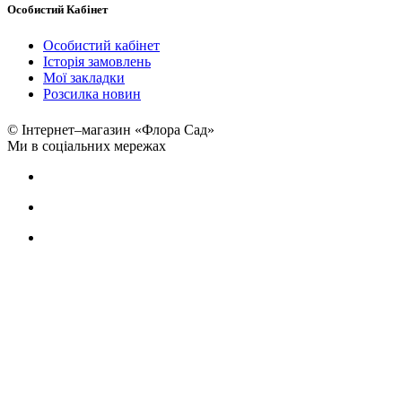
Особистий Кабінет
Особистий кабінет
Історія замовлень
Мої закладки
Розсилка новин
© Інтернет–магазин «Флора Сад»
Ми в соціальних мережах