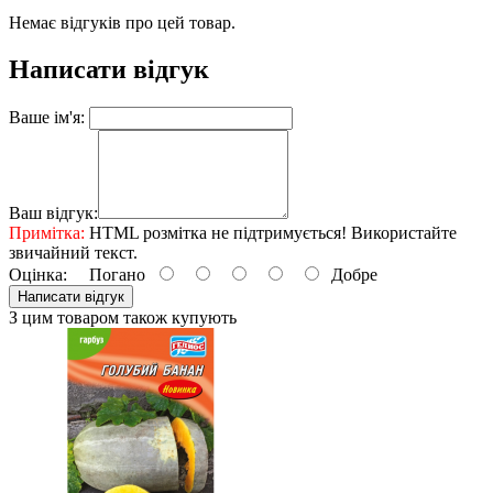
Немає відгуків про цей товар.
Написати відгук
Ваше ім'я:
Ваш відгук:
Примітка:
HTML розмітка не підтримується! Використайте
звичайний текст.
Оцінка:
Погано
Добре
Написати відгук
З цим товаром також купують