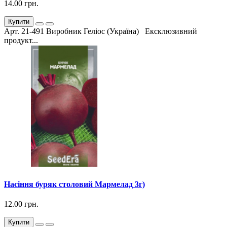
14.00 грн.
Купити
Арт. 21-491 Виробник Геліос (Україна) Ексклюзивний
продукт...
Насіння буряк столовий Мармелад 3г)
12.00 грн.
Купити