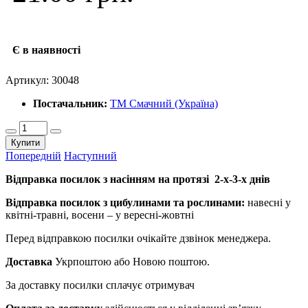
Є в наявності
Артикул:
30048
Постачальник:
ТМ Смачний (Україна)
Купити
Попередній
Наступний
Відправка посилок з насінням на протязі 2-х-3-х днів
Відправка посилок з цибулинами та рослинами:
навесні у
квітні-травні, восени – у вересні-жовтні
Перед відправкою посилки очікайте дзвінок менеджера.
Доставка
Укрпоштою або Новою поштою.
За доставку посилки сплачує отримувач