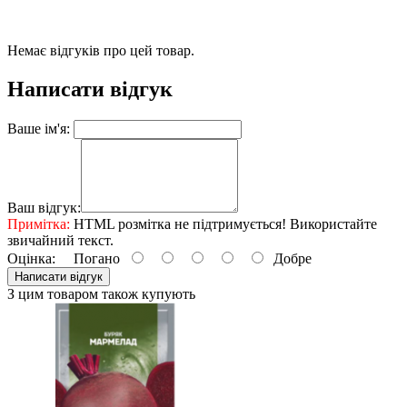
Немає відгуків про цей товар.
Написати відгук
Ваше ім'я:
Ваш відгук:
Примітка:
HTML розмітка не підтримується! Використайте
звичайний текст.
Оцінка:
Погано
Добре
Написати відгук
З цим товаром також купують