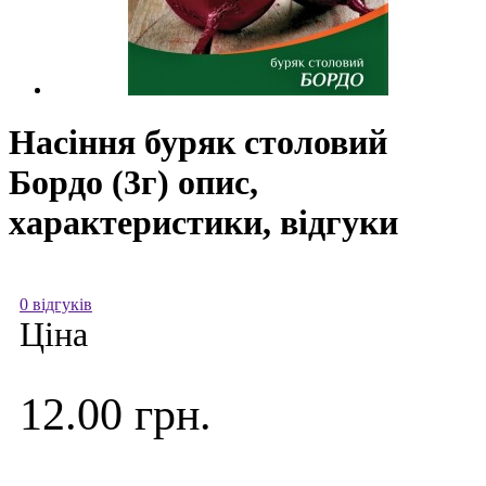
Насіння буряк столовий
Бордо (3г) опис,
характеристики, відгуки
0 відгуків
Ціна
12.00 грн.