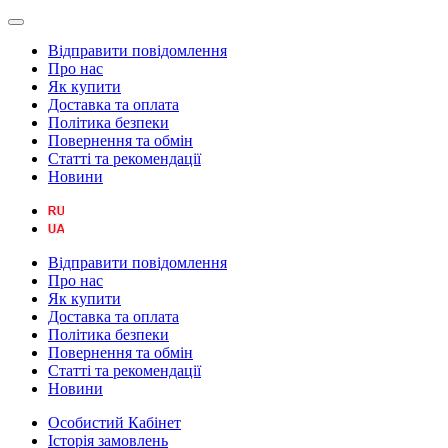
Відправити повідомлення
Про нас
Як купити
Доставка та оплата
Політика безпеки
Повернення та обмін
Статті та рекомендації
Новини
Відправити повідомлення
Про нас
Як купити
Доставка та оплата
Політика безпеки
Повернення та обмін
Статті та рекомендації
Новини
Особистий Кабінет
Історія замовлень