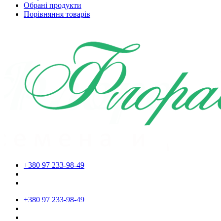
Обрані продукти
Порівняння товарів
+380 97 233-98-49
+380 97 233-98-49