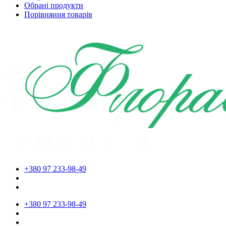
Обрані продукти
Порівняння товарів
+380 97 233-98-49
+380 97 233-98-49