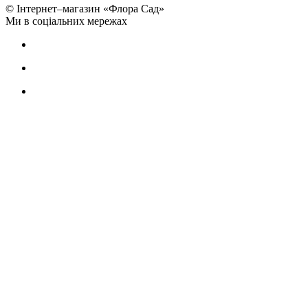
© Інтернет–магазин «Флора Сад»
Ми в соціальних мережах