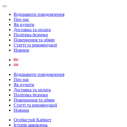
Відправити повідомлення
Про нас
Як купити
Доставка та оплата
Політика безпеки
Повернення та обмін
Статті та рекомендації
Новини
Відправити повідомлення
Про нас
Як купити
Доставка та оплата
Політика безпеки
Повернення та обмін
Статті та рекомендації
Новини
Особистий Кабінет
Історія замовлень