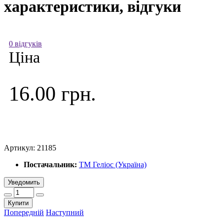
характеристики, відгуки
0 відгуків
Ціна
16.00 грн.
Артикул:
21185
Постачальник:
ТМ Геліос (Україна)
Уведомить
Купити
Попередній
Наступний