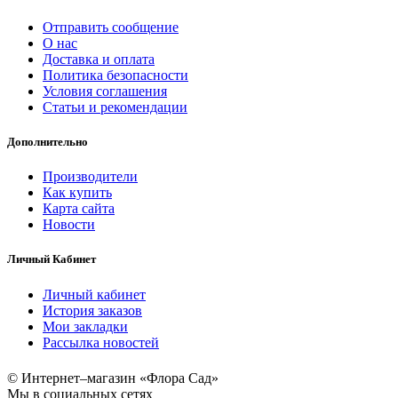
Отправить сообщение
О нас
Доставка и оплата
Политика безопасности
Условия соглашения
Статьи и рекомендации
Дополнительно
Производители
Как купить
Карта сайта
Новости
Личный Кабинет
Личный кабинет
История заказов
Мои закладки
Рассылка новостей
© Интернет–магазин «Флора Сад»
Мы в социальных сетях