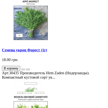
Семена укроп Форест (1г)
18.00 грн.
В корзину
Арт.30435 Производитель Hem Zaden (Нидерланды).
Компактный кустовой сорт ук...