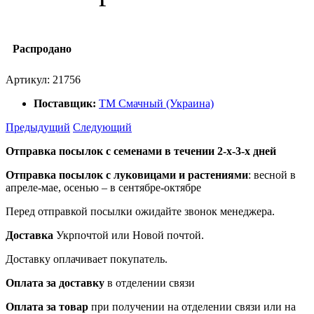
Распродано
Артикул:
21756
Поставщик:
ТМ Смачный (Украина)
Предыдущий
Следующий
Отправка посылок с семенами в течении 2-х-3-х дней
Отправка посылок
с луковицами и растениями
: весной в
апреле-мае, осенью – в сентябре-октябре
Перед отправкой посылки ожидайте звонок менеджера.
Доставка
Укрпочтой или Новой почтой.
Доставку оплачивает покупатель.
Оплата за доставку
в отделении связи
Оплата за товар
при получении на отделении связи или на