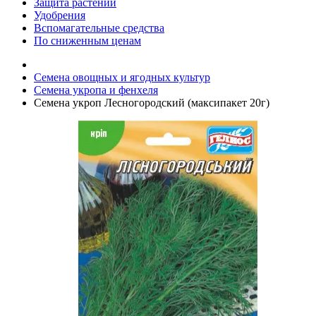
Защита растений
Удобрения
Вспомагательные средства
По сниженным ценам
Семена овощных и ягодных культур
Семена укропа и фенхеля
Семена укроп Лесногородский (максипакет 20г)