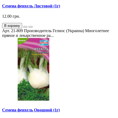
Семена фенхель Листовой (1г)
12.00 грн.
В корзину
Арт. 21-809 Производитель Гелиос (Украина) Многолетнее
пряное и лекарственное ра...
Семена фенхель Овощной (1г)