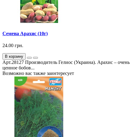
Семена Арахис (10г)
24.00 грн.
В корзину
Арт.28127 Производитель Гелиос (Украина). Арахис – очень
ценное бобов...
Возможно вас также заинтересует