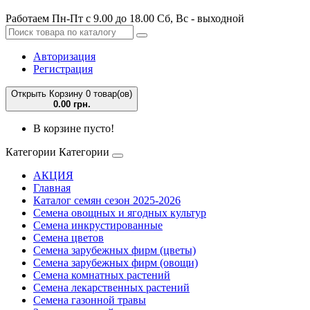
Работаем Пн-Пт с 9.00 до 18.00 Сб, Вс - выходной
Авторизация
Регистрация
Открыть Корзину
0 товар(ов)
0.00 грн.
В корзине пусто!
Категории
Категории
АКЦИЯ
Главная
Каталог семян сезон 2025-2026
Семена овощных и ягодных культур
Семена инкрустированные
Семена цветов
Семена зарубежных фирм (цветы)
Семена зарубежных фирм (овощи)
Семена комнатных растений
Семена лекарственных растений
Семена газонной травы