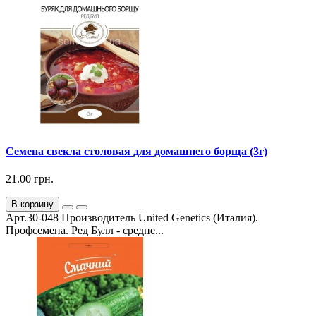
Семена свекла столовая для домашнего борща (3г)
21.00 грн.
В корзину
Арт.30-048 Производитель United Genetics (Италия).
Профсемена. Ред Булл - средне...