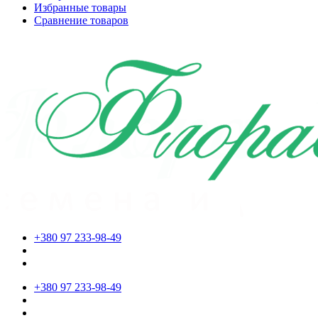
Избранные товары
Сравнение товаров
+380 97 233-98-49
+380 97 233-98-49