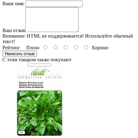
Ваше имя:
Ваш отзыв
Внимание:
HTML не поддерживается! Используйте обычный
текст!
Рейтинг
Плохо
Хорошо
Написать отзыв
С этим товаром также покупают