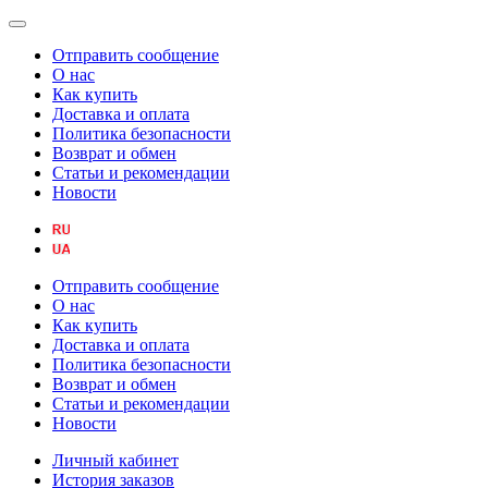
Отправить сообщение
О нас
Как купить
Доставка и оплата
Политика безопасности
Возврат и обмен
Статьи и рекомендации
Новости
Отправить сообщение
О нас
Как купить
Доставка и оплата
Политика безопасности
Возврат и обмен
Статьи и рекомендации
Новости
Личный кабинет
История заказов