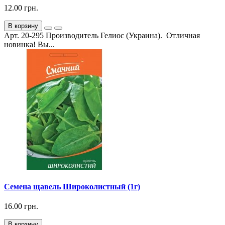
12.00 грн.
В корзину
Арт. 20-295 Производитель Гелиос (Украина). Отличная
новинка! Вы...
Семена щавель Широколистный (1г)
16.00 грн.
В корзину