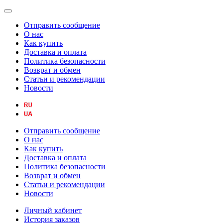
Отправить сообщение
О нас
Как купить
Доставка и оплата
Политика безопасности
Возврат и обмен
Статьи и рекомендации
Новости
Отправить сообщение
О нас
Как купить
Доставка и оплата
Политика безопасности
Возврат и обмен
Статьи и рекомендации
Новости
Личный кабинет
История заказов