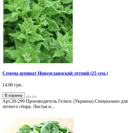
Семена шпинат Новозеландский летний (25 сем.)
14.00 грн.
В корзину
Арт.20-299 Производитель Гелиос (Украина) Специально для
летнего сбора. Листья и...