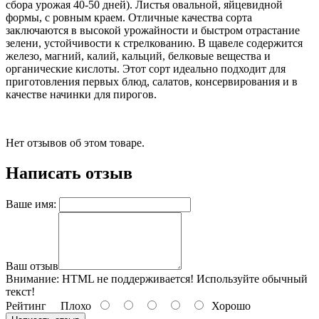
сбора урожая 40-50 дней). Листья овальной, яйцевидной
формы, с ровным краем. Отличные качества сорта
заключаются в высокой урожайности и быстром отрастание
зелени, устойчивости к стрелкованию. В щавеле содержится
железо, магний, калий, кальций, белковые вещества и
органические кислоты. Этот сорт идеально подходит для
приготовления первых блюд, салатов, консервирования и в
качестве начинки для пирогов.
Нет отзывов об этом товаре.
Написать отзыв
Ваше имя:
Ваш отзыв
Внимание:
HTML не поддерживается! Используйте обычный
текст!
Рейтинг
Плохо
Хорошо