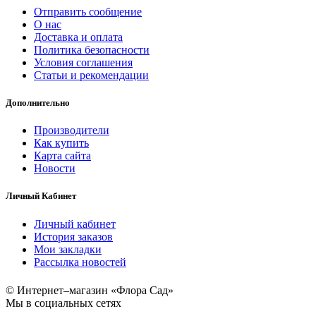
Отправить сообщение
О нас
Доставка и оплата
Политика безопасности
Условия соглашения
Статьи и рекомендации
Дополнительно
Производители
Как купить
Карта сайта
Новости
Личный Кабинет
Личный кабинет
История заказов
Мои закладки
Рассылка новостей
© Интернет–магазин «Флора Сад»
Мы в социальных сетях