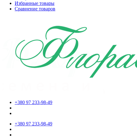
Избранные товары
Сравнение товаров
+380 97 233-98-49
+380 97 233-98-49