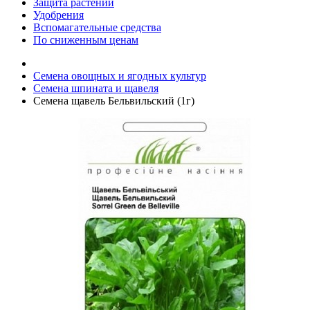
Защита растений
Удобрения
Вспомагательные средства
По сниженным ценам
Семена овощных и ягодных культур
Семена шпината и щавеля
Семена щавель Бельвильский (1г)