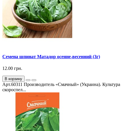
Семена шпинат Матадор осенне-весенний (3г)
12.00 грн.
В корзину
Арт.60311 Производитель «Смачный» (Украина). Культура
скороспел...