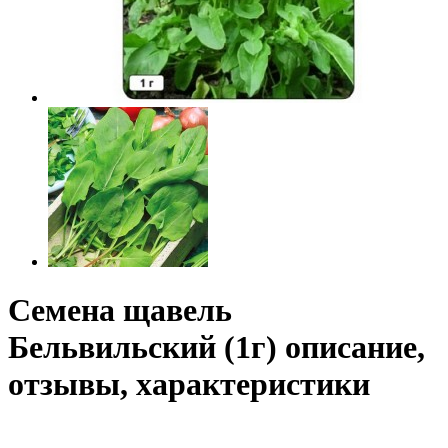
Семена щавель
Бельвильский (1г) описание,
отзывы, характеристики