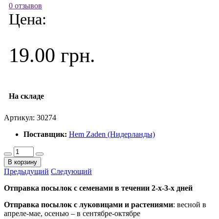
0 отзывов
Цена:
19.00 грн.
На складе
Артикул:
30274
Поставщик:
Hem Zaden (Нидерланды)
В корзину
Предыдущий
Следующий
Отправка посылок с семенами в течении 2-х-3-х дней
Отправка посылок
с луковицами и растениями
: весной в
апреле-мае, осенью – в сентябре-октябре