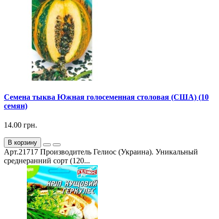
Семена тыква Южная голосеменная столовая (США) (10
семян)
14.00 грн.
В корзину
Арт.21717 Производитель Гелиос (Украина). Уникальный
среднеранний сорт (120...