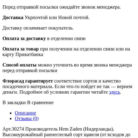
Перед отправкой посылки ожидайте звонок менеджера.
Доставка
Укрпочтой или Новой почтой.
Доставку оплачивает покупатель.
Оплата за доставку
в отделении связи
Оплата за товар
при получении на отделении связи или на
карту Приватбанка
Способ оплаты
можно уточнить во время звонка менеджера
перед отправкой посылки
Флорасад гарантирует
соответствие сортов и качество
посадочного материала. Если что-то пойдет не так — вернем
деньги. Подробнее об условиях гарантии читайте
здесь
.
В закладки
В сравнение
Описание
Отзывы (0)
Арт.30274 Производитель Hem Zaden (Нидерланды).
Высокоурожайный раннеспелый сорт щавеля (от всходов до