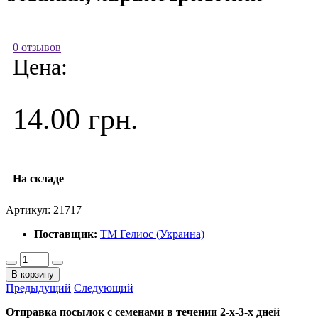
0 отзывов
Цена:
14.00 грн.
На складе
Артикул:
21717
Поставщик:
ТМ Гелиос (Украина)
В корзину
Предыдущий
Следующий
Отправка посылок с семенами в течении 2-х-3-х дней