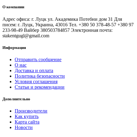
О компании
Адрес офиса: г. Луцк ул. Академика Потебни дом 31 Для
писем: г. Луцк, Украина, 43016 Тел. +380 50 378-48-57 +380 97
233-98-49 Вайбер 380503784857 Электронная почта:
stakentgugl@gmail.com
Информация
Отправить сообщение
О нас
Доставка и оплата
Политика безопасности
Условия соглашения
Статьи и рекомендации
Дополнительно
Производители
Как купить
Карта сайта
Новости