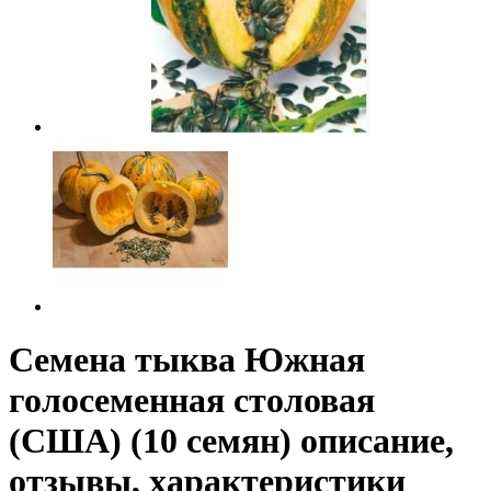
Семена тыква Южная
голосеменная столовая
(США) (10 семян) описание,
отзывы, характеристики