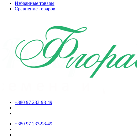
Избранные товары
Сравнение товаров
+380 97 233-98-49
+380 97 233-98-49