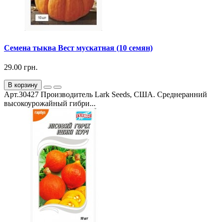
Семена тыква Вест мускатная (10 семян)
29.00 грн.
В корзину
Арт.30427 Производитель Lark Seeds, США. Среднеранний
высокоурожайный гибри...