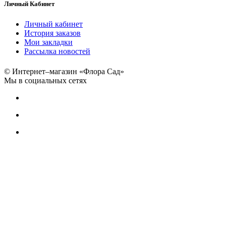
Личный Кабинет
Личный кабинет
История заказов
Мои закладки
Рассылка новостей
© Интернет–магазин «Флора Сад»
Мы в социальных сетях