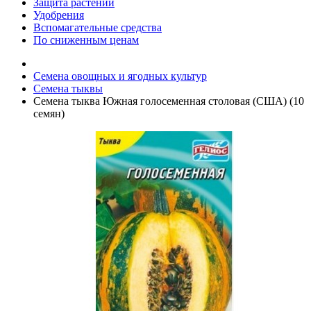
Защита растений
Удобрения
Вспомагательные средства
По сниженным ценам
Семена овощных и ягодных культур
Семена тыквы
Семена тыква Южная голосеменная столовая (США) (10
семян)