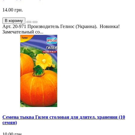
14.00 грн.
В корзину
Арт. 20-971 Производитель Гелиос (Украина). Новинка!
Замечательный со...
Семена тыква Гилея столовая для длител. хранения (10
семян)
10.00 грн.