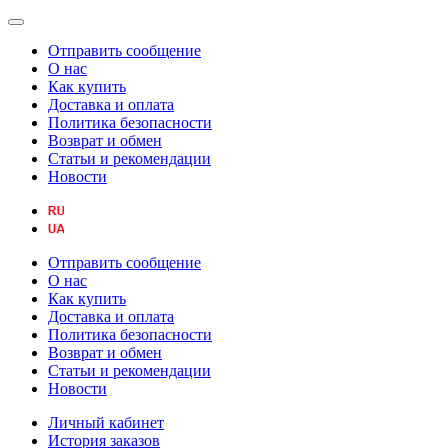
Отправить сообщение
О нас
Как купить
Доставка и оплата
Политика безопасности
Возврат и обмен
Статьи и рекомендации
Новости
Отправить сообщение
О нас
Как купить
Доставка и оплата
Политика безопасности
Возврат и обмен
Статьи и рекомендации
Новости
Личный кабинет
История заказов