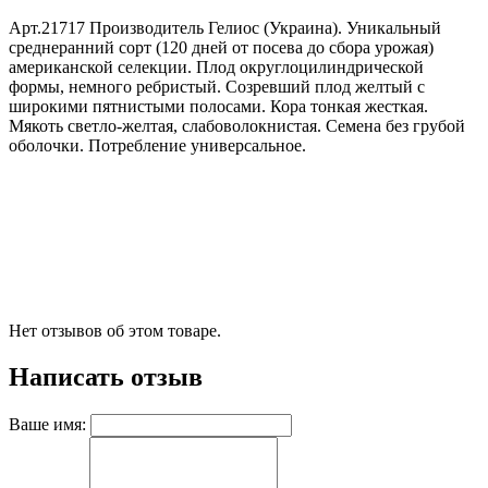
Арт.21717 Производитель Гелиос (Украина). Уникальный
среднеранний сорт (120 дней от посева до сбора урожая)
американской селекции. Плод округлоцилиндрической
формы, немного ребристый. Созревший плод желтый с
широкими пятнистыми полосами. Кора тонкая жесткая.
Мякоть светло-желтая, слабоволокнистая. Семена без грубой
оболочки. Потребление универсальное.
Нет отзывов об этом товаре.
Написать отзыв
Ваше имя: