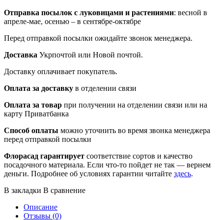
Отправка посылок
с луковицами и растениями
: весной в
апреле-мае, осенью – в сентябре-октябре
Перед отправкой посылки ожидайте звонок менеджера.
Доставка
Укрпочтой или Новой почтой.
Доставку оплачивает покупатель.
Оплата за доставку
в отделении связи
Оплата за товар
при получении на отделении связи или на
карту Приватбанка
Способ оплаты
можно уточнить во время звонка менеджера
перед отправкой посылки
Флорасад гарантирует
соответствие сортов и качество
посадочного материала. Если что-то пойдет не так — вернем
деньги. Подробнее об условиях гарантии читайте
здесь
.
В закладки
В сравнение
Описание
Отзывы (0)