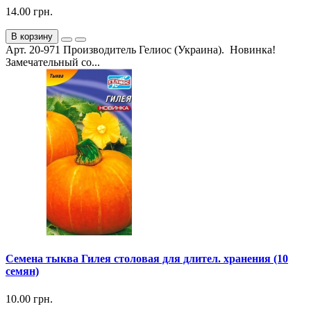
14.00 грн.
В корзину
Арт. 20-971 Производитель Гелиос (Украина). Новинка!
Замечательный со...
Семена тыква Гилея столовая для длител. хранения (10
семян)
10.00 грн.