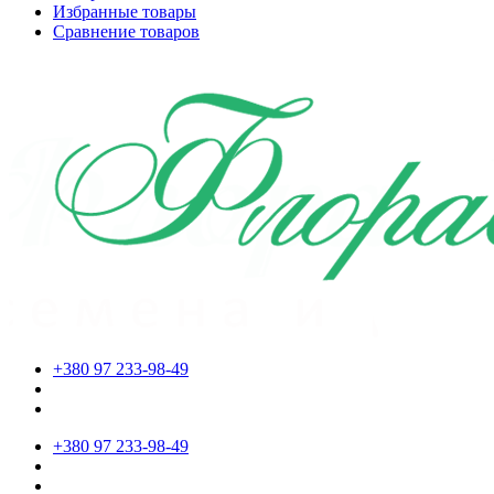
Избранные товары
Сравнение товаров
+380 97 233-98-49
+380 97 233-98-49