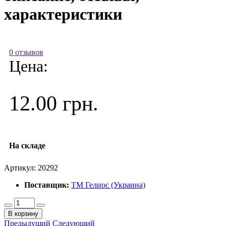
характеристики
0 отзывов
Цена:
12.00 грн.
На складе
Артикул:
20292
Поставщик:
ТМ Гелиос (Украина)
В корзину
Предыдущий
Следующий