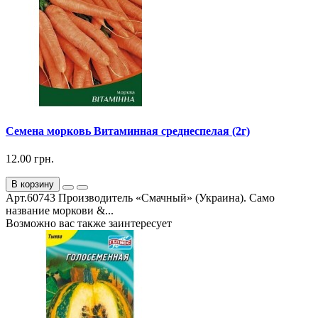
Семена морковь Витаминная среднеспелая (2г)
12.00 грн.
В корзину
Арт.60743 Производитель «Смачный» (Украина). Само
название моркови &...
Возможно вас также заинтересует