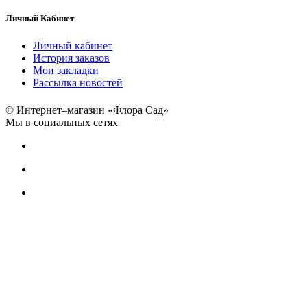
Личный Кабинет
Личный кабинет
История заказов
Мои закладки
Рассылка новостей
© Интернет–магазин «Флора Сад»
Мы в социальных сетях