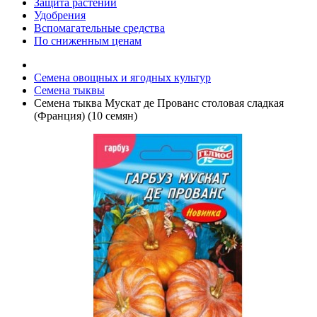
Защита растений
Удобрения
Вспомагательные средства
По сниженным ценам
Семена овощных и ягодных культур
Семена тыквы
Семена тыква Мускат де Прованс столовая сладкая
(Франция) (10 семян)