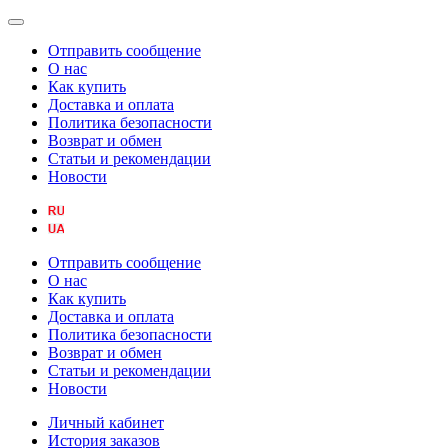
Отправить сообщение
О нас
Как купить
Доставка и оплата
Политика безопасности
Возврат и обмен
Статьи и рекомендации
Новости
Отправить сообщение
О нас
Как купить
Доставка и оплата
Политика безопасности
Возврат и обмен
Статьи и рекомендации
Новости
Личный кабинет
История заказов