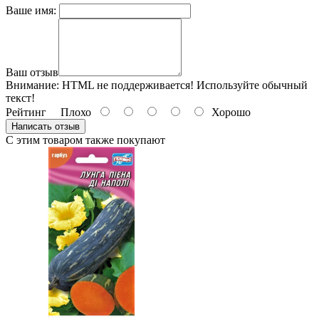
Ваше имя:
Ваш отзыв
Внимание:
HTML не поддерживается! Используйте обычный
текст!
Рейтинг
Плохо
Хорошо
Написать отзыв
С этим товаром также покупают