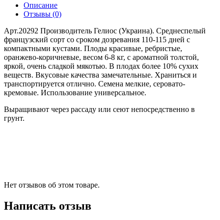
Описание
Отзывы (0)
Арт.20292 Производитель Гелиос (Украина). Среднеспелый
французский сорт со сроком дозревания 110-115 дней с
компактными кустами. Плоды красивые, ребристые,
оранжево-коричневые, весом 6-8 кг, с ароматной толстой,
яркой, очень сладкой мякотью. В плодах более 10% сухих
веществ. Вкусовые качества замечательные. Храниться и
транспортируется отлично. Семена мелкие, серовато-
кремовые. Использование универсальное.
Выращивают через рассаду или сеют непосредственно в
грунт.
Нет отзывов об этом товаре.
Написать отзыв