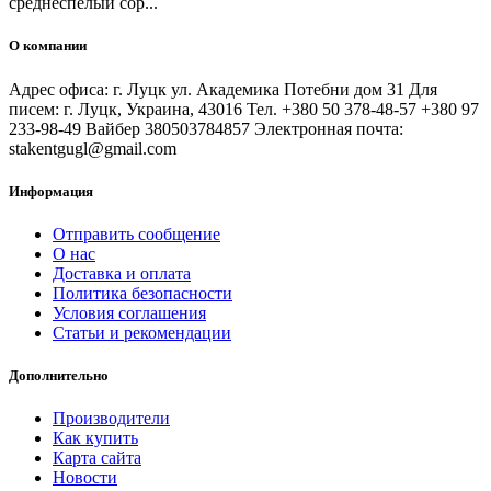
среднеспелый сор...
О компании
Адрес офиса: г. Луцк ул. Академика Потебни дом 31 Для
писем: г. Луцк, Украина, 43016 Тел. +380 50 378-48-57 +380 97
233-98-49 Вайбер 380503784857 Электронная почта:
stakentgugl@gmail.com
Информация
Отправить сообщение
О нас
Доставка и оплата
Политика безопасности
Условия соглашения
Статьи и рекомендации
Дополнительно
Производители
Как купить
Карта сайта
Новости