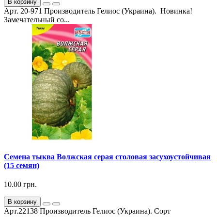
В корзину
Арт. 20-971 Производитель Гелиос (Украина). Новинка!
Замечательный со...
Семена тыква Волжская серая столовая засухоустойчивая
(15 семян)
10.00 грн.
В корзину
Арт.22138 Производитель Гелиос (Украина). Сорт