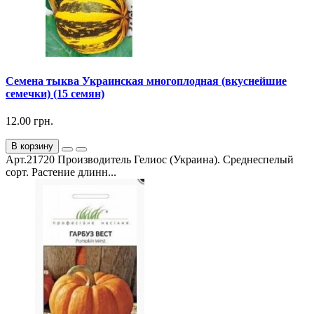
Семена тыква Украинская многоплодная (вкуснейшие
семечки) (15 семян)
12.00 грн.
В корзину
Арт.21720 Производитель Гелиос (Украина). Среднеспелый
сорт. Растение длинн...