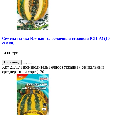
Семена тыква Южная голосеменная столовая (США) (10
семян)
14.00 грн.
В корзину
Арт.21717 Производитель Гелиос (Украина). Уникальный
среднеранний сорт (120...