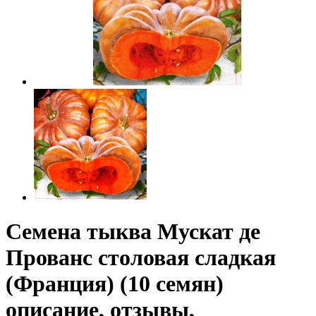
Семена тыква Мускат де
Прованс столовая сладкая
(Франция) (10 семян)
описание, отзывы,