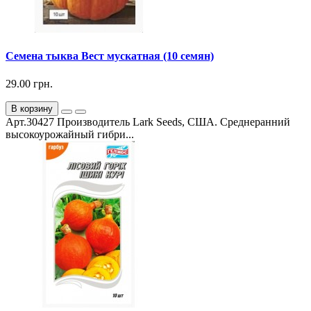
Семена тыква Вест мускатная (10 семян)
29.00 грн.
В корзину
Арт.30427 Производитель Lark Seeds, США. Среднеранний
высокоурожайный гибри...