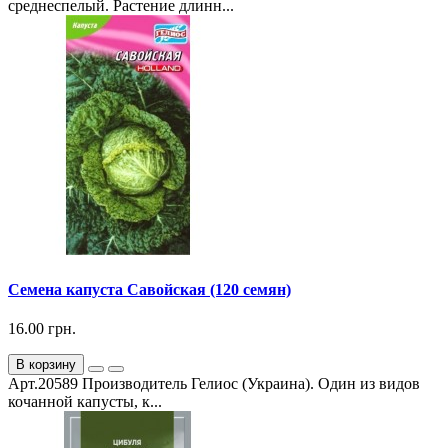
среднеспелый. Растение длинн...
Семена капуста Савойская (120 семян)
16.00 грн.
В корзину
Арт.20589 Производитель Гелиос (Украина). Один из видов
кочанной капусты, к...