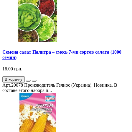
Семена салат Палитра – смесь 7-ми сортов салата (1000
семян)
16.00 грн.
В корзину
Арт.20078 Производитель Гелиос (Украина). Новинка. В
составе этого набора п...