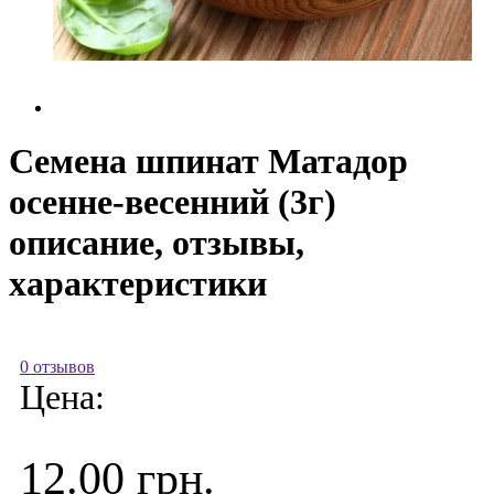
Семена шпинат Матадор
осенне-весенний (3г)
описание, отзывы,
характеристики
0 отзывов
Цена:
12.00 грн.