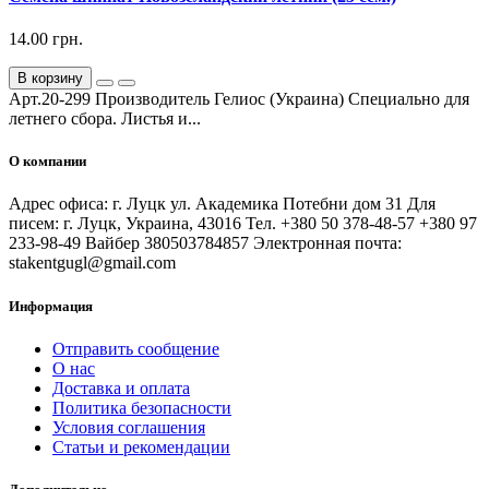
14.00 грн.
В корзину
Арт.20-299 Производитель Гелиос (Украина) Специально для
летнего сбора. Листья и...
О компании
Адрес офиса: г. Луцк ул. Академика Потебни дом 31 Для
писем: г. Луцк, Украина, 43016 Тел. +380 50 378-48-57 +380 97
233-98-49 Вайбер 380503784857 Электронная почта:
stakentgugl@gmail.com
Информация
Отправить сообщение
О нас
Доставка и оплата
Политика безопасности
Условия соглашения
Статьи и рекомендации