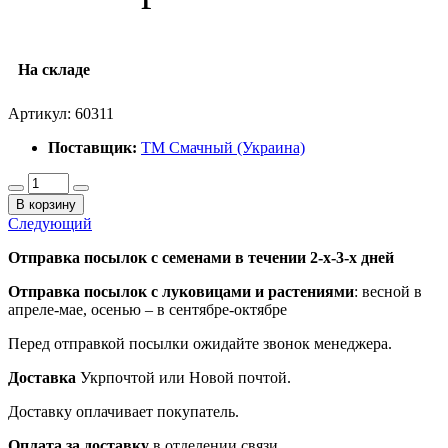
На складе
Артикул:
60311
Поставщик:
ТМ Смачный (Украина)
В корзину
Следующий
Отправка посылок с семенами в течении 2-х-3-х дней
Отправка посылок
с луковицами и растениями
: весной в
апреле-мае, осенью – в сентябре-октябре
Перед отправкой посылки ожидайте звонок менеджера.
Доставка
Укрпочтой или Новой почтой.
Доставку оплачивает покупатель.
Оплата за доставку
в отделении связи