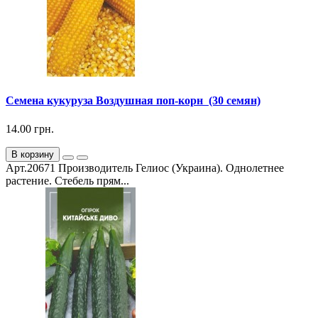
Семена кукуруза Воздушная поп-корн (30 семян)
14.00 грн.
В корзину
Арт.20671 Производитель Гелиос (Украина). Однолетнее
растение. Стебель прям...