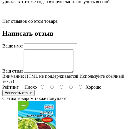
урожая в этот же год, а вторую часть получить весной.
Нет отзывов об этом товаре.
Написать отзыв
Ваше имя:
Ваш отзыв
Внимание:
HTML не поддерживается! Используйте обычный
текст!
Рейтинг
Плохо
Хорошо
Написать отзыв
С этим товаром также покупают