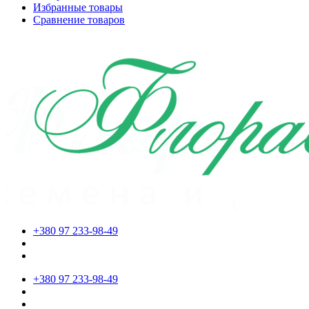
Избранные товары
Сравнение товаров
+380 97 233-98-49
+380 97 233-98-49