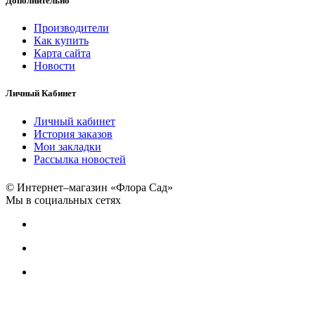
Дополнительно
Производители
Как купить
Карта сайта
Новости
Личный Кабинет
Личный кабинет
История заказов
Мои закладки
Рассылка новостей
© Интернет–магазин «Флора Сад»
Мы в социальных сетях