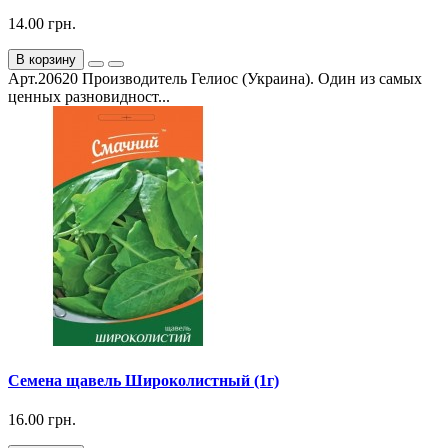
14.00 грн.
В корзину
Арт.20620 Производитель Гелиос (Украина). Один из самых
ценных разновидност...
Семена щавель Широколистный (1г)
16.00 грн.