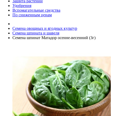
Защита растений
Удобрения
Вспомагательные средства
По сниженным ценам
Семена овощных и ягодных культур
Семена шпината и щавеля
Семена шпинат Матадор осенне-весенний (3г)