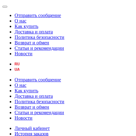
Отправить сообщение
О нас
Как купить
Доставка и оплата
Политика безопасности
Возврат и обмен
Статьи и рекомендации
Новости
Отправить сообщение
О нас
Как купить
Доставка и оплата
Политика безопасности
Возврат и обмен
Статьи и рекомендации
Новости
Личный кабинет
История заказов