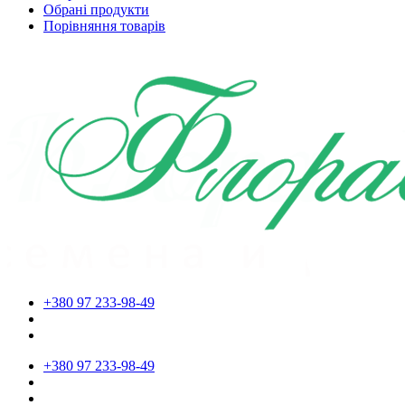
Обрані продукти
Порівняння товарів
+380 97 233-98-49
+380 97 233-98-49