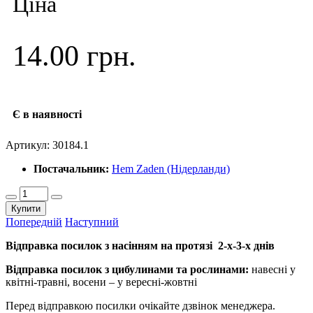
Ціна
14.00 грн.
Є в наявності
Артикул:
30184.1
Постачальник:
Hem Zaden (Нідерланди)
Купити
Попередній
Наступний
Відправка посилок з насінням на протязі 2-х-3-х днів
Відправка посилок з цибулинами та рослинами:
навесні у
квітні-травні, восени – у вересні-жовтні
Перед відправкою посилки очікайте дзвінок менеджера.