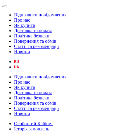
Відправити повідомлення
Про нас
Як купити
Доставка та оплата
Політика безпеки
Повернення та обмін
Статті та рекомендації
Новини
Відправити повідомлення
Про нас
Як купити
Доставка та оплата
Політика безпеки
Повернення та обмін
Статті та рекомендації
Новини
Особистий Кабінет
Історія замовлень