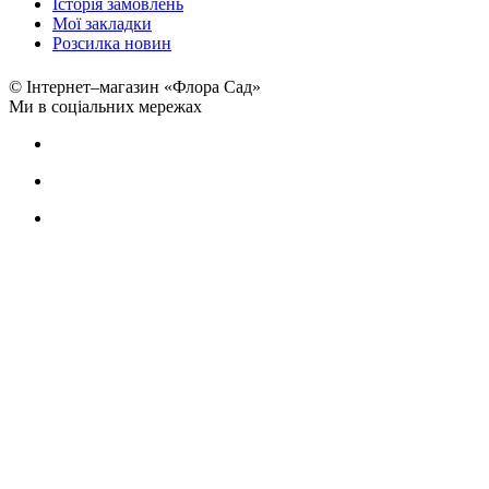
Історія замовлень
Мої закладки
Розсилка новин
© Інтернет–магазин «Флора Сад»
Ми в соціальних мережах