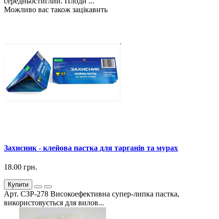
середньостиглий. Плоди ...
Можливо вас також зацікавить
Захисник - клейова пастка для тарганів та мурах
18.00 грн.
Купити
Арт. СЗР-278 Високоефективна супер-липка пастка,
використовується для вилов...