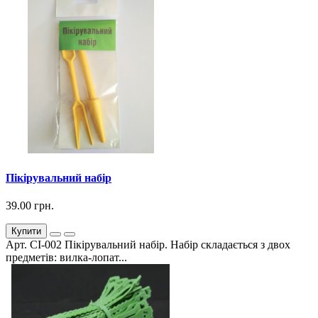
Пікірувальний набір
39.00 грн.
Купити
Арт. СІ-002 Пікірувальний набір. Набір складається з двох
предметів: вилка-лопат...