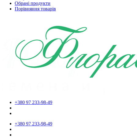
Обрані продукти
Порівняння товарів
+380 97 233-98-49
+380 97 233-98-49