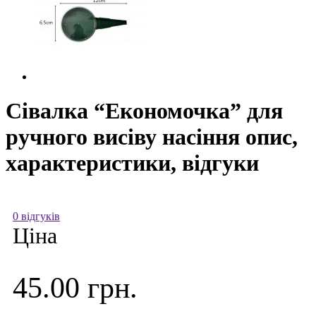
Сівалка “Економочка” для
ручного висіву насіння опис,
характеристики, відгуки
0 відгуків
Ціна
45.00 грн.