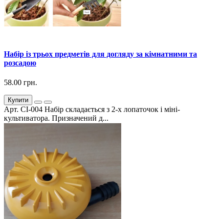
Набір із трьох предметів для догляду за кімнатними та
розсадою
58.00 грн.
Купити
Арт. СІ-004 Набір складається з 2-х лопаточок і міні-
культиватора. Призначений д...