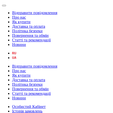
Відправити повідомлення
Про нас
Як купити
Доставка та оплата
Політика безпеки
Повернення та обмін
Статті та рекомендації
Новини
Відправити повідомлення
Про нас
Як купити
Доставка та оплата
Політика безпеки
Повернення та обмін
Статті та рекомендації
Новини
Особистий Кабінет
Історія замовлень