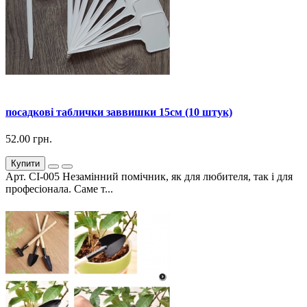
посадкові таблички заввишки 15см (10 штук)
52.00 грн.
Купити
Арт. СІ-005 Незамінний помічник, як для любителя, так і для
професіонала. Саме т...