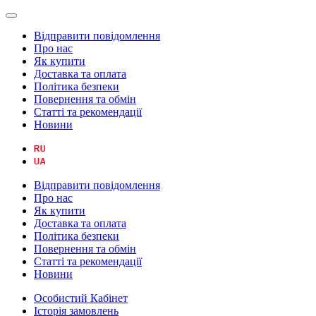
Відправити повідомлення
Про нас
Як купити
Доставка та оплата
Політика безпеки
Повернення та обмін
Статті та рекомендації
Новини
Відправити повідомлення
Про нас
Як купити
Доставка та оплата
Політика безпеки
Повернення та обмін
Статті та рекомендації
Новини
Особистий Кабінет
Історія замовлень