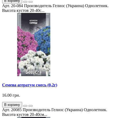
В корзину
Арт. 20-084 Производитель Гелиос (Украина) Однолетник.
Высота кустов 20-40с...
Семена агератум смесь (0,2г)
16.00 грн.
В корзину
Арт. 20085 Производитель Гелиос (Украина) Однолетник.
Высота кустов 20-40см...