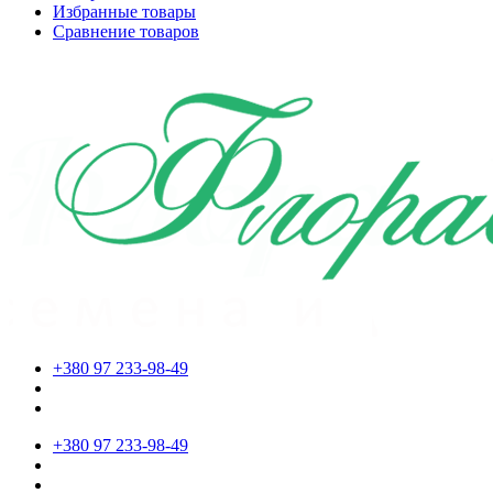
Избранные товары
Сравнение товаров
+380 97 233-98-49
+380 97 233-98-49