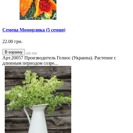
Семена Момордика (5 семян)
22.00 грн.
В корзину
Арт.20057 Производитель Гелиос (Украина). Растение с
длинным периодом созре...