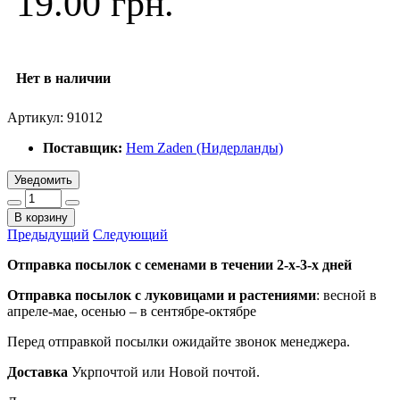
19.00 грн.
Нет в наличии
Артикул:
91012
Поставщик:
Hem Zaden (Нидерланды)
Уведомить
В корзину
Предыдущий
Следующий
Отправка посылок с семенами в течении 2-х-3-х дней
Отправка посылок
с луковицами и растениями
: весной в
апреле-мае, осенью – в сентябре-октябре
Перед отправкой посылки ожидайте звонок менеджера.
Доставка
Укрпочтой или Новой почтой.