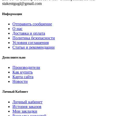
stakentgugl@gmail.com
Информация
Отправить сообщение
О нас
Доставка и оплата
Политика безопасности
Условия соглашения
Статьи и рекомендации
Дополнительно
Производители
Как купить
Карта сайта
Новости
Личный Кабинет
Личный кабинет
История заказов
Мои закладки
Рассылка новостей