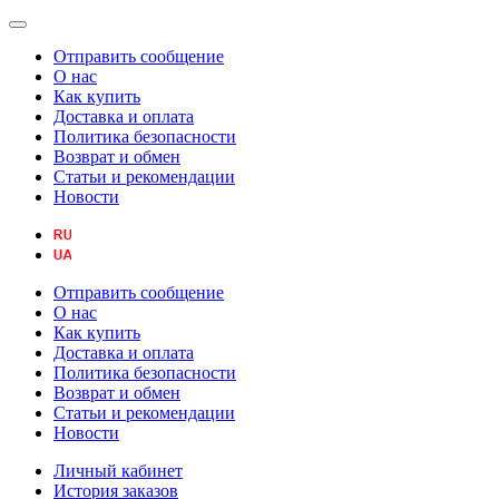
Отправить сообщение
О нас
Как купить
Доставка и оплата
Политика безопасности
Возврат и обмен
Статьи и рекомендации
Новости
Отправить сообщение
О нас
Как купить
Доставка и оплата
Политика безопасности
Возврат и обмен
Статьи и рекомендации
Новости
Личный кабинет
История заказов