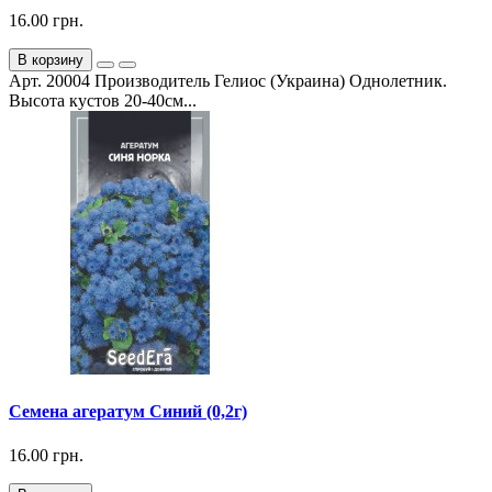
16.00 грн.
В корзину
Арт. 20004 Производитель Гелиос (Украина) Однолетник.
Высота кустов 20-40см...
Семена агератум Синий (0,2г)
16.00 грн.