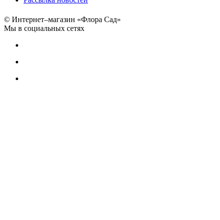
© Интернет–магазин «Флора Сад»
Мы в социальных сетях