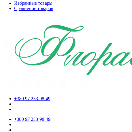
Избранные товары
Сравнение товаров
+380 97 233-98-49
+380 97 233-98-49