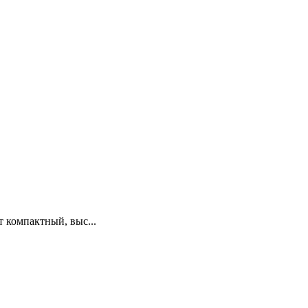
 компактный, выс...