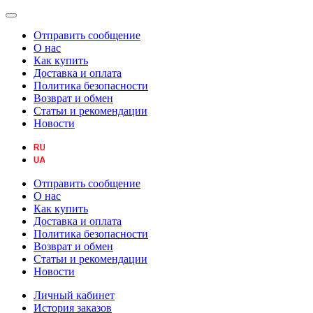
Отправить сообщение
О нас
Как купить
Доставка и оплата
Политика безопасности
Возврат и обмен
Статьи и рекомендации
Новости
Отправить сообщение
О нас
Как купить
Доставка и оплата
Политика безопасности
Возврат и обмен
Статьи и рекомендации
Новости
Личный кабинет
История заказов