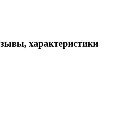
отзывы, характеристики