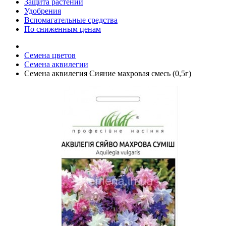
Защита растений
Удобрения
Вспомагательные средства
По сниженным ценам
Семена цветов
Семена аквилегии
Семена аквилегия Сияние махровая смесь (0,5г)