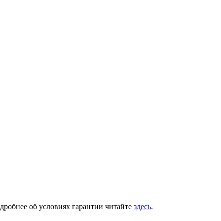
одробнее об условиях гарантии читайте
здесь
.