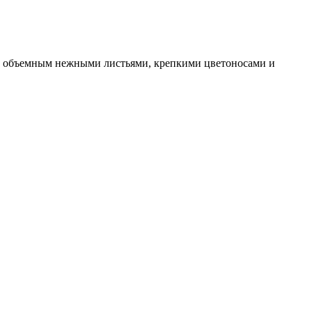
т с объемным нежными листьями, крепкими цветоносами и