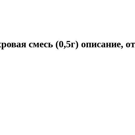
овая смесь (0,5г) описание, 