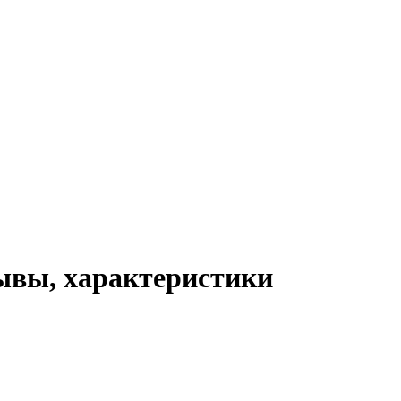
зывы, характеристики