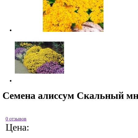
Семена алиссум Скальный мно
0 отзывов
Цена: