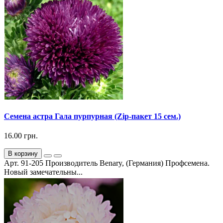
Семена астра Гала пурпурная (Zip-пакет 15 сем.)
16.00 грн.
В корзину
Арт. 91-205 Производитель Benary, (Германия) Профсемена.
Новый замечательны...