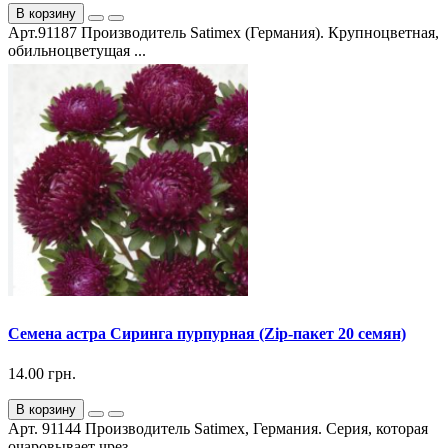
В корзину
Арт.91187 Производитель Satimex (Германия). Крупноцветная,
обильноцветущая ...
Семена астра Сиринга пурпурная (Zip-пакет 20 семян)
14.00 грн.
В корзину
Арт. 91144 Производитель Satimex, Германия. Серия, которая
очаровывает чрез...