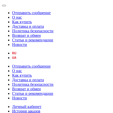
Отправить сообщение
О нас
Как купить
Доставка и оплата
Политика безопасности
Возврат и обмен
Статьи и рекомендации
Новости
Отправить сообщение
О нас
Как купить
Доставка и оплата
Политика безопасности
Возврат и обмен
Статьи и рекомендации
Новости
Личный кабинет
История заказов