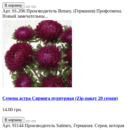
В корзину
Арт. 91-206 Производитель Benary, (Германия) Профсемена.
Новый замечательны...
Семена астра Сиринга пурпурная (Zip-пакет 20 семян)
14.00 грн.
В корзину
Арт. 91144 Производитель Satimex, Германия. Серия, которая