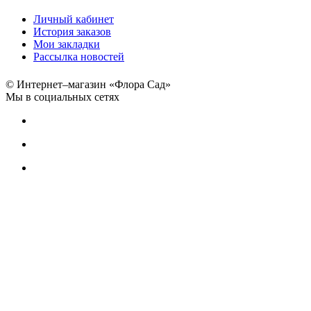
Личный кабинет
История заказов
Мои закладки
Рассылка новостей
© Интернет–магазин «Флора Сад»
Мы в социальных сетях