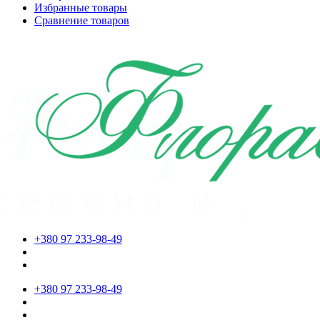
Избранные товары
Сравнение товаров
+380 97 233-98-49
+380 97 233-98-49