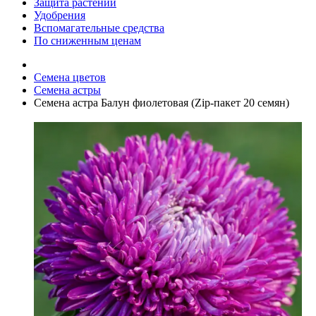
Защита растений
Удобрения
Вспомагательные средства
По сниженным ценам
Семена цветов
Семена астры
Семена астра Балун фиолетовая (Zip-пакет 20 семян)