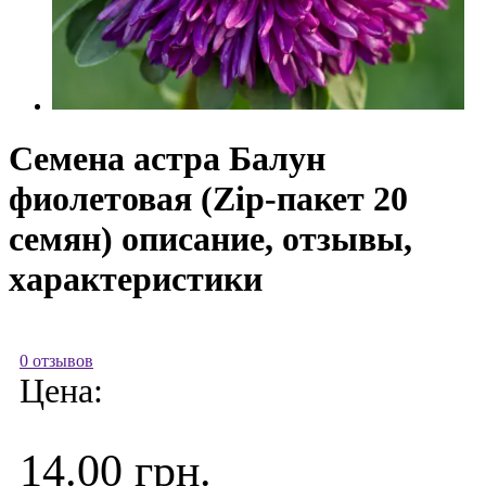
Семена астра Балун
фиолетовая (Zip-пакет 20
семян) описание, отзывы,
характеристики
0 отзывов
Цена:
14.00 грн.