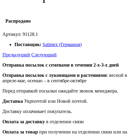
Распродано
Артикул:
91128.1
Поставщик:
Satimex (Германия)
Предыдущий
Следующий
Отправка посылок с семенами в течении 2-х-3-х дней
Отправка посылок
с луковицами и растениями
: весной в
апреле-мае, осенью – в сентябре-октябре
Перед отправкой посылки ожидайте звонок менеджера.
Доставка
Укрпочтой или Новой почтой.
Доставку оплачивает покупатель.
Оплата за доставку
в отделении связи
Оплата за товар
при получении на отделении связи или на