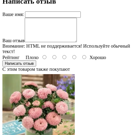
Написать отзыв
Ваше имя:
Ваш отзыв
Внимание:
HTML не поддерживается! Используйте обычный
текст!
Рейтинг
Плохо
Хорошо
Написать отзыв
С этим товаром также покупают