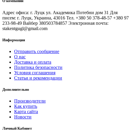
О компании
Адрес офиса: г. Луцк ул. Академика Потебни дом 31 Для
писем: г. Луцк, Украина, 43016 Тел. +380 50 378-48-57 +380 97
233-98-49 Вайбер 380503784857 Электронная почта:
stakentgugl@gmail.com
Информация
Отправить сообщение
О нас
Доставка и оплата
Политика безопасности
Условия соглашения
Статьи и рекомендации
Дополнительно
Производители
Как купить
Карта сайта
Новости
Личный Кабинет