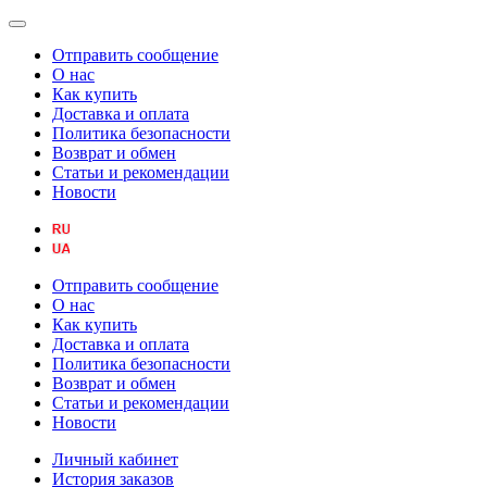
Отправить сообщение
О нас
Как купить
Доставка и оплата
Политика безопасности
Возврат и обмен
Статьи и рекомендации
Новости
Отправить сообщение
О нас
Как купить
Доставка и оплата
Политика безопасности
Возврат и обмен
Статьи и рекомендации
Новости
Личный кабинет
История заказов