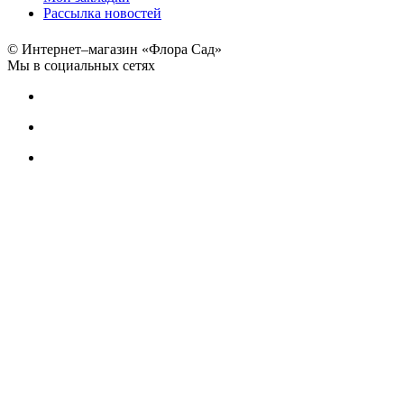
Рассылка новостей
© Интернет–магазин «Флора Сад»
Мы в социальных сетях