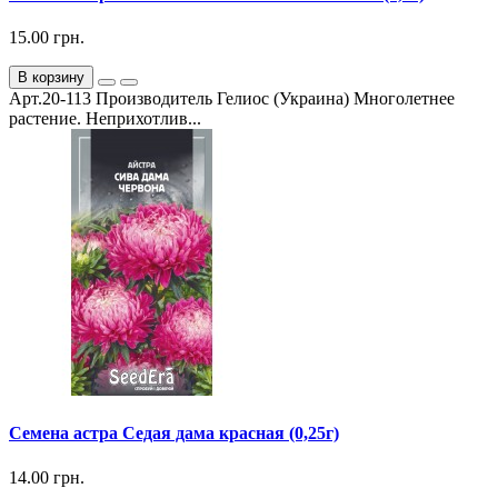
15.00 грн.
В корзину
Арт.20-113 Производитель Гелиос (Украина) Многолетнее
растение. Неприхотлив...
Семена астра Седая дама красная (0,25г)
14.00 грн.