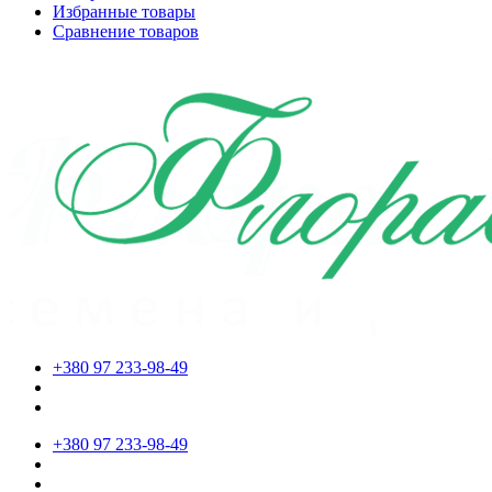
Избранные товары
Сравнение товаров
+380 97 233-98-49
+380 97 233-98-49