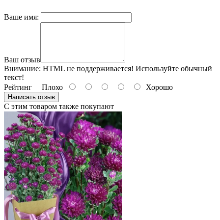
Ваше имя:
Ваш отзыв
Внимание:
HTML не поддерживается! Используйте обычный
текст!
Рейтинг
Плохо
Хорошо
Написать отзыв
С этим товаром также покупают