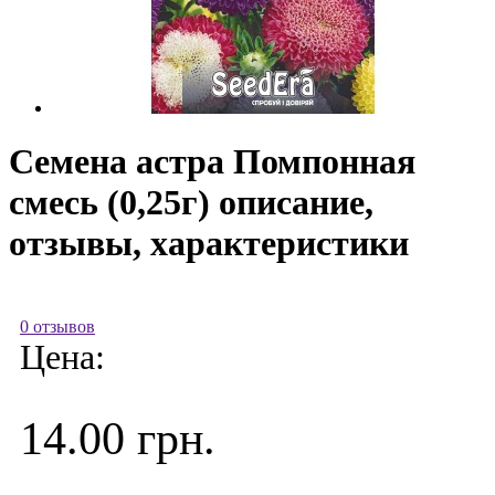
Семена астра Помпонная
смесь (0,25г) описание,
отзывы, характеристики
0 отзывов
Цена:
14.00 грн.