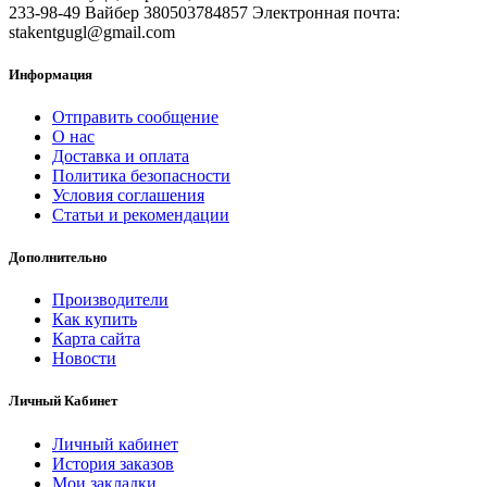
233-98-49 Вайбер 380503784857 Электронная почта:
stakentgugl@gmail.com
Информация
Отправить сообщение
О нас
Доставка и оплата
Политика безопасности
Условия соглашения
Статьи и рекомендации
Дополнительно
Производители
Как купить
Карта сайта
Новости
Личный Кабинет
Личный кабинет
История заказов
Мои закладки