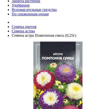
Защита растений
Удобрения
Вспомагательные средства
По сниженным ценам
Семена цветов
Семена астры
Семена астра Помпонная смесь (0,25г)