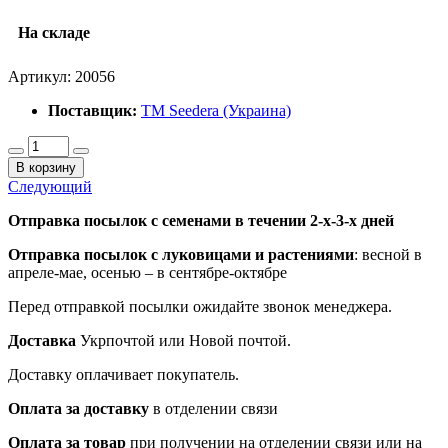
На складе
Артикул:
20056
Поставщик:
ТМ Seedera (Украина)
В корзину
Следующий
Отправка посылок с семенами в течении 2-х-3-х дней
Отправка посылок
с луковицами и растениями
: весной в
апреле-мае, осенью – в сентябре-октябре
Перед отправкой посылки ожидайте звонок менеджера.
Доставка
Укрпочтой или Новой почтой.
Доставку оплачивает покупатель.
Оплата за доставку
в отделении связи
Оплата за товар
при получении на отделении связи или на