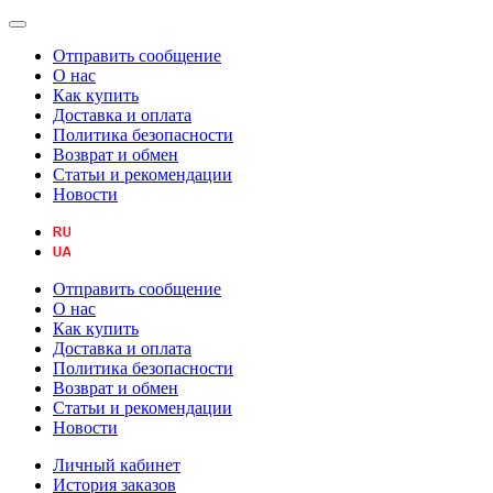
Отправить сообщение
О нас
Как купить
Доставка и оплата
Политика безопасности
Возврат и обмен
Статьи и рекомендации
Новости
Отправить сообщение
О нас
Как купить
Доставка и оплата
Политика безопасности
Возврат и обмен
Статьи и рекомендации
Новости
Личный кабинет
История заказов