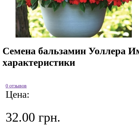
Семена бальзамин Уоллера Има
характеристики
0 отзывов
Цена:
32.00 грн.