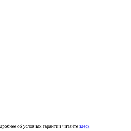
одробнее об условиях гарантии читайте
здесь
.