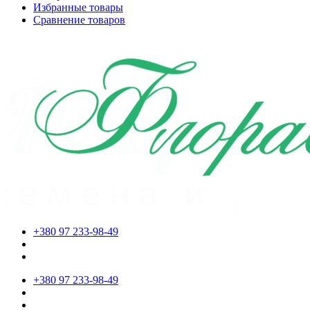
Избранные товары
Сравнение товаров
+380 97 233-98-49
+380 97 233-98-49