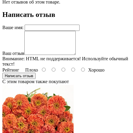
Нет отзывов об этом товаре.
Написать отзыв
Ваше имя:
Ваш отзыв
Внимание:
HTML не поддерживается! Используйте обычный
текст!
Рейтинг
Плохо
Хорошо
Написать отзыв
С этим товаром также покупают