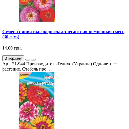
Семена циния высокорослая элегантная помпонная смесь
(30 сем.)
14.00 грн.
В корзину
Арт. 21-944 Производитель Гелиус (Украина) Однолетнее
растение. Стебель про...