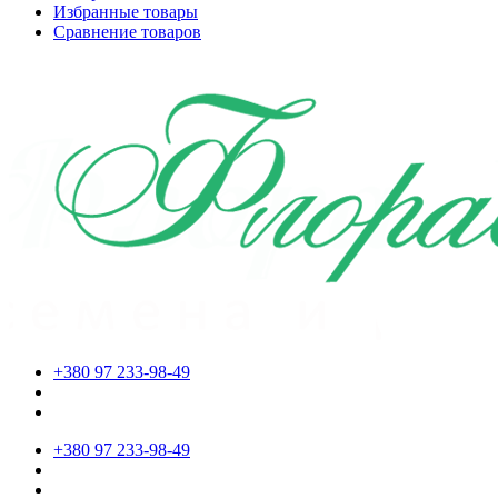
Избранные товары
Сравнение товаров
+380 97 233-98-49
+380 97 233-98-49