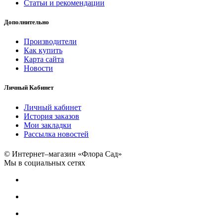
Статьи и рекомендации
Дополнительно
Производители
Как купить
Карта сайта
Новости
Личный Кабинет
Личный кабинет
История заказов
Мои закладки
Рассылка новостей
© Интернет–магазин «Флора Сад»
Мы в социальных сетях