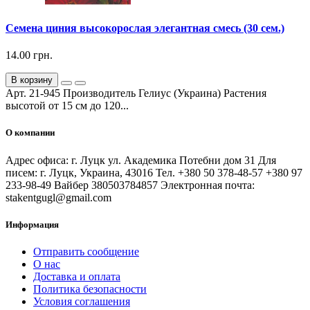
Семена циния высокорослая элегантная смесь (30 сем.)
14.00 грн.
В корзину
Арт. 21-945 Производитель Гелиус (Украина) Растения
высотой от 15 см до 120...
О компании
Адрес офиса: г. Луцк ул. Академика Потебни дом 31 Для
писем: г. Луцк, Украина, 43016 Тел. +380 50 378-48-57 +380 97
233-98-49 Вайбер 380503784857 Электронная почта:
stakentgugl@gmail.com
Информация
Отправить сообщение
О нас
Доставка и оплата
Политика безопасности
Условия соглашения