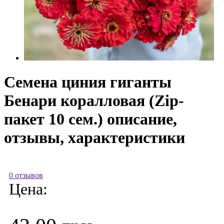
Семена циния гиганты
Бенари коралловая (Zip-
пакет 10 сем.) описание,
отзывы, характеристики
0 отзывов
Цена: