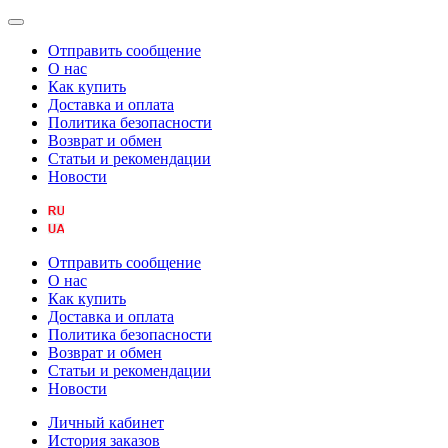
Отправить сообщение
О нас
Как купить
Доставка и оплата
Политика безопасности
Возврат и обмен
Статьи и рекомендации
Новости
Отправить сообщение
О нас
Как купить
Доставка и оплата
Политика безопасности
Возврат и обмен
Статьи и рекомендации
Новости
Личный кабинет
История заказов