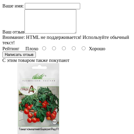
Ваше имя:
Ваш отзыв
Внимание:
HTML не поддерживается! Используйте обычный
текст!
Рейтинг
Плохо
Хорошо
Написать отзыв
С этим товаром также покупают