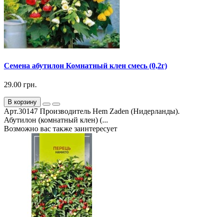
Семена абутилон Комнатный клен смесь (0,2г)
29.00 грн.
В корзину
Арт.30147 Производитель Hem Zaden (Нидерланды).
Абутилон (комнатный клен) (...
Возможно вас также заинтересует