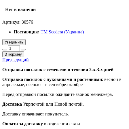
Нет в наличии
Артикул:
30576
Поставщик:
ТМ Seedera (Украина)
Уведомить
В корзину
Предыдущий
Отправка посылок с семенами в течении 2-х-3-х дней
Отправка посылок
с луковицами и растениями
: весной в
апреле-мае, осенью – в сентябре-октябре
Перед отправкой посылки ожидайте звонок менеджера.
Доставка
Укрпочтой или Новой почтой.
Доставку оплачивает покупатель.
Оплата за доставку
в отделении связи