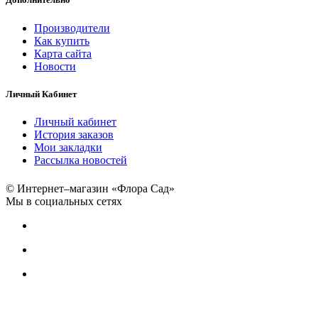
Производители
Как купить
Карта сайта
Новости
Личный Кабинет
Личный кабинет
История заказов
Мои закладки
Рассылка новостей
© Интернет–магазин «Флора Сад»
Мы в социальных сетях