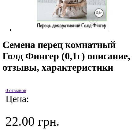
Семена перец комнатный
Голд Фингер (0,1г) описание,
отзывы, характеристики
0 отзывов
Цена:
22.00 грн.