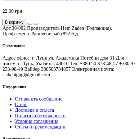
22.00 грн.
В корзину
Арт.30-082 Производитель Hem Zaden (Голландия).
Профсемена. Раннеспелый (85-95 д...
О компании
Адрес офиса: г. Луцк ул. Академика Потебни дом 31 Для
писем: г. Луцк, Украина, 43016 Тел. +380 50 378-48-57 +380 97
233-98-49 Вайбер 380503784857 Электронная почта:
stakentgugl@gmail.com
Информация
Отправить сообщение
О нас
Доставка и оплата
Политика безопасности
Условия соглашения
Статьи и рекомендации
Дополнительно