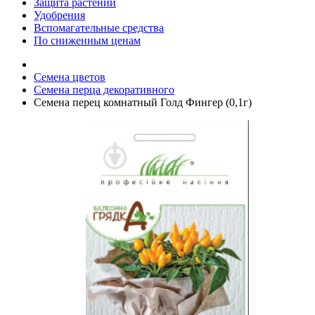
Защита растений
Удобрения
Вспомагательные средства
По сниженным ценам
Семена цветов
Семена перца декоративного
Семена перец комнатный Голд Фингер (0,1г)