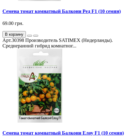
Семена томат комнатный Балкони Ред F1 (10 семян)
69.00 грн.
В корзину
Арт.30398 Производитель SATIMEX (Нидерланды).
Среднеранний гибрид комнатног...
Семена томат комнатный Балкони Елоу F1 (10 семян)