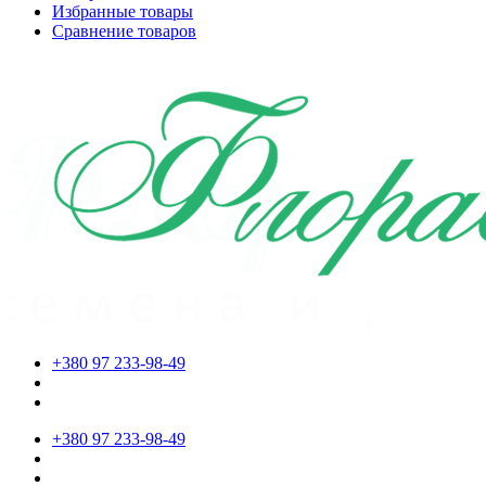
Избранные товары
Сравнение товаров
+380 97 233-98-49
+380 97 233-98-49