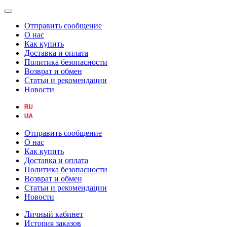
Отправить сообщение
О нас
Как купить
Доставка и оплата
Политика безопасности
Возврат и обмен
Статьи и рекомендации
Новости
Отправить сообщение
О нас
Как купить
Доставка и оплата
Политика безопасности
Возврат и обмен
Статьи и рекомендации
Новости
Личный кабинет
История заказов