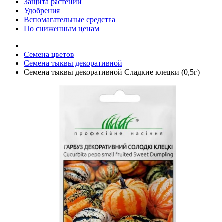
Защита растений
Удобрения
Вспомагательные средства
По сниженным ценам
Семена цветов
Семена тыквы декоративной
Семена тыквы декоративной Сладкие клецки (0,5г)