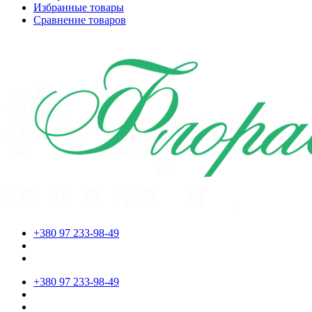
Избранные товары
Сравнение товаров
+380 97 233-98-49
+380 97 233-98-49