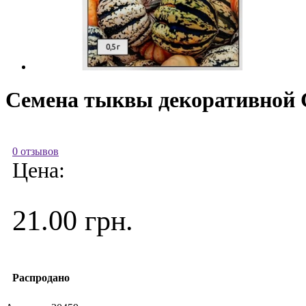
Семена тыквы декоративной С
0 отзывов
Цена:
21.00 грн.
Распродано