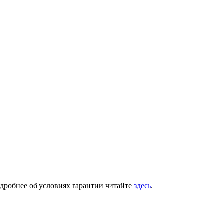
одробнее об условиях гарантии читайте
здесь
.