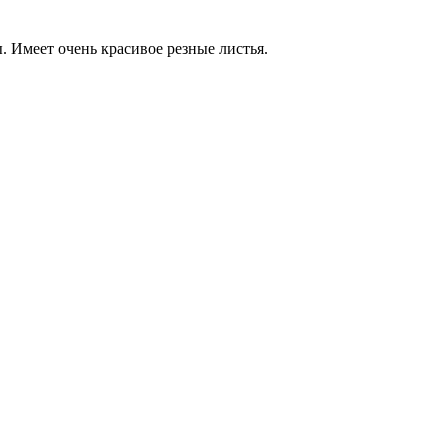
 Имеет очень красивое резные листья.