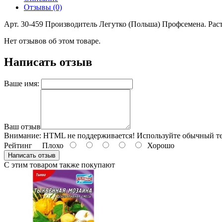
Отзывы (0)
Арт. 30-459 Производитель Легутко (Польша) Профсемена. Рас
Нет отзывов об этом товаре.
Написать отзыв
Ваше имя:
Ваш отзыв
Внимание:
HTML не поддерживается! Используйте обычный те
Рейтинг
Плохо
Хорошо
Написать отзыв
С этим товаром также покупают