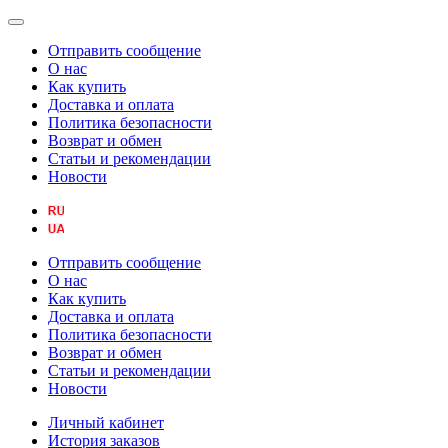
Отправить сообщение
О нас
Как купить
Доставка и оплата
Политика безопасности
Возврат и обмен
Статьи и рекомендации
Новости
Отправить сообщение
О нас
Как купить
Доставка и оплата
Политика безопасности
Возврат и обмен
Статьи и рекомендации
Новости
Личный кабинет
История заказов