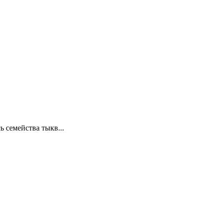
 семейства тыкв...