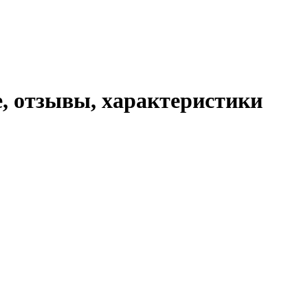
е, отзывы, характеристики