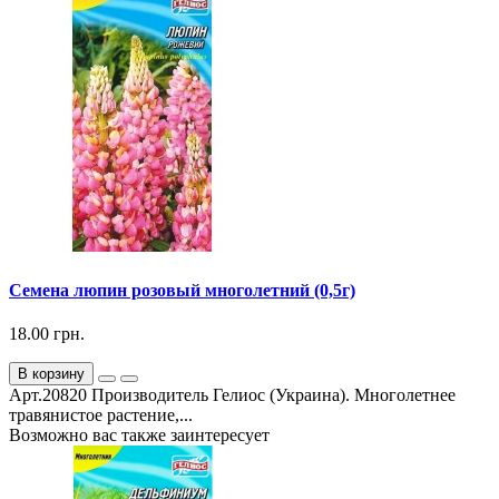
Семена люпин розовый многолетний (0,5г)
18.00 грн.
В корзину
Арт.20820 Производитель Гелиос (Украина). Многолетнее
травянистое растение,...
Возможно вас также заинтересует