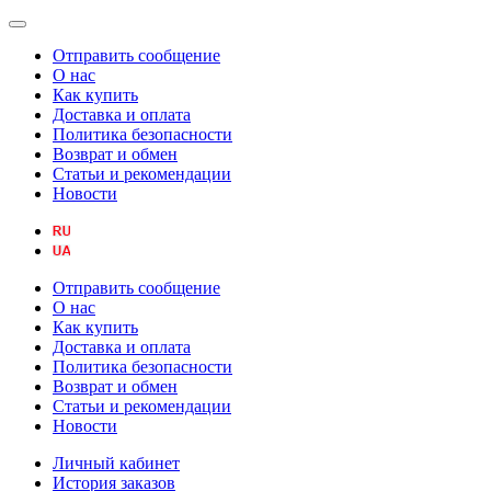
Отправить сообщение
О нас
Как купить
Доставка и оплата
Политика безопасности
Возврат и обмен
Статьи и рекомендации
Новости
Отправить сообщение
О нас
Как купить
Доставка и оплата
Политика безопасности
Возврат и обмен
Статьи и рекомендации
Новости
Личный кабинет
История заказов