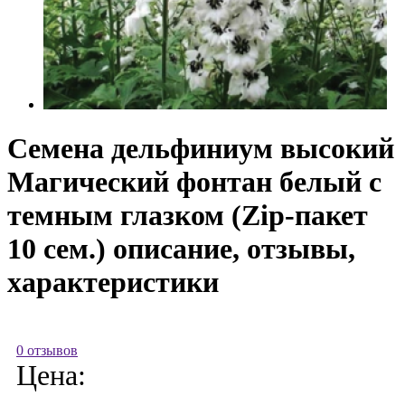
Семена дельфиниум высокий
Магический фонтан белый с
темным глазком (Zip-пакет
10 сем.) описание, отзывы,
характеристики
0 отзывов
Цена: