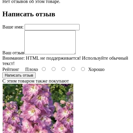
Нет отзывов об этом товаре.
Написать отзыв
Ваше имя:
Ваш отзыв
Внимание:
HTML не поддерживается! Используйте обычный
текст!
Рейтинг
Плохо
Хорошо
Написать отзыв
С этим товаром также покупают