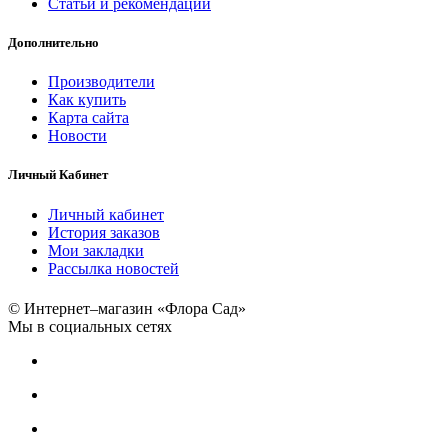
Статьи и рекомендации
Дополнительно
Производители
Как купить
Карта сайта
Новости
Личный Кабинет
Личный кабинет
История заказов
Мои закладки
Рассылка новостей
© Интернет–магазин «Флора Сад»
Мы в социальных сетях