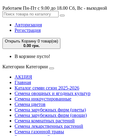
Работаем Пн-Пт с 9.00 до 18.00 Сб, Вс - выходной
Авторизация
Регистрация
Открыть Корзину
0 товар(ов)
0.00 грн.
В корзине пусто!
Категории
Категории
АКЦИЯ
Главная
Каталог семян сезон 2025-2026
Семена овощных и ягодных культур
Семена инкрустированные
Семена цветов
Семена зарубежных фирм (цветы)
Семена зарубежных фирм (овощи)
Семена комнатных растений
Семена лекарственных растений
Семена газонной травы