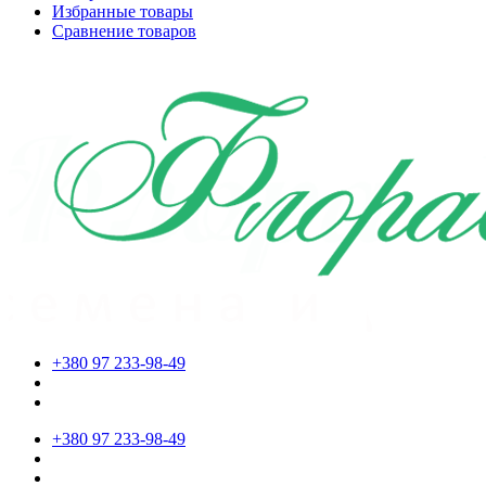
Избранные товары
Сравнение товаров
+380 97 233-98-49
+380 97 233-98-49