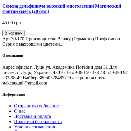
Семена дельфиниум высокий многолетний Магический
фонтан смесь (20 сем.)
45.00 грн.
В корзину
Арт.30-170 Производитель Benary (Германия) Профсемена.
Серия с махровыми цветами...
О компании
Адрес офиса: г. Луцк ул. Академика Потебни дом 31 Для
писем: г. Луцк, Украина, 43016 Тел. +380 50 378-48-57 +380 97
233-98-49 Вайбер 380503784857 Электронная почта:
stakentgugl@gmail.com
Информация
Отправить сообщение
О нас
Доставка и оплата
Политика безопасности
Условия соглашения