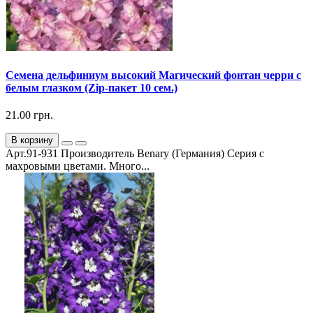
Семена дельфиниум высокий Магический фонтан черри с
белым глазком (Zip-пакет 10 сем.)
21.00 грн.
В корзину
Арт.91-931 Производитель Benary (Германия) Серия с
махровыми цветами. Много...