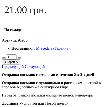
21.00 грн.
На складе
Артикул:
91936
Поставщик:
ТМ Seedera (Украина)
В корзину
Предыдущий
Следующий
Отправка посылок с семенами в течении 2-х-3-х дней
Отправка посылок
с луковицами и растениями
: весной в
апреле-мае, осенью – в сентябре-октябре
Перед отправкой посылки ожидайте звонок менеджера.
Доставка
Укрпочтой или Новой почтой.