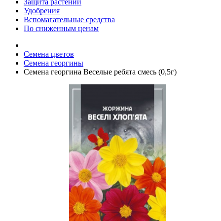
Защита растений
Удобрения
Вспомагательные средства
По сниженным ценам
Семена цветов
Семена георгины
Семена георгина Веселые ребята смесь (0,5г)