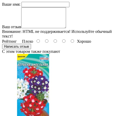
Ваше имя:
Ваш отзыв
Внимание:
HTML не поддерживается! Используйте обычный
текст!
Рейтинг
Плохо
Хорошо
Написать отзыв
С этим товаром также покупают