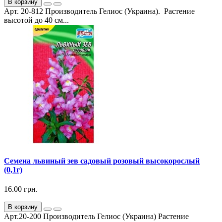
В корзину
Арт. 20-812 Производитель Гелиос (Украина). Растение
высотой до 40 см...
Семена львиный зев садовый розовый высокорослый
(0,1г)
16.00 грн.
В корзину
Арт.20-200 Производитель Гелиос (Украина) Растение