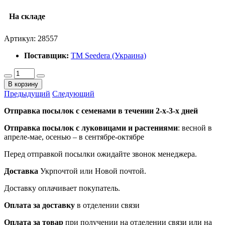
На складе
Артикул:
28557
Поставщик:
ТМ Seedera (Украина)
В корзину
Предыдущий
Следующий
Отправка посылок с семенами в течении 2-х-3-х дней
Отправка посылок
с луковицами и растениями
: весной в
апреле-мае, осенью – в сентябре-октябре
Перед отправкой посылки ожидайте звонок менеджера.
Доставка
Укрпочтой или Новой почтой.
Доставку оплачивает покупатель.
Оплата за доставку
в отделении связи
Оплата за товар
при получении на отделении связи или на