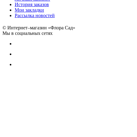
История заказов
Мои закладки
Рассылка новостей
© Интернет–магазин «Флора Сад»
Мы в социальных сетях