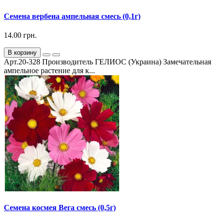
Семена вербена ампельная смесь (0,1г)
14.00 грн.
В корзину
Арт.20-328 Производитель ГЕЛИОС (Украина) Замечательная
ампельное растение для к...
Семена космея Вега смесь (0,5г)