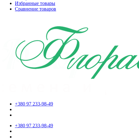
Избранные товары
Сравнение товаров
+380 97 233-98-49
+380 97 233-98-49