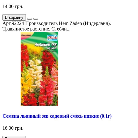
14.00 грн.
В корзину
Арт.92224 Производитель Hem Zaden (Нидерланд).
Травянистое растение. Стебли...
Семена львиный зев садовый смесь низкие (0,1г)
16.00 грн.