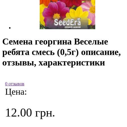
Семена георгина Веселые
ребята смесь (0,5г) описание,
отзывы, характеристики
0 отзывов
Цена:
12.00 грн.