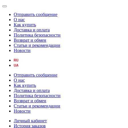
Отправить сообщение
О нас
Как купить
Доставка и оплата
Политика безопасности
Возврат и обмен
Статьи и рекомендации
Новости
Отправить сообщение
О нас
Как купить
Доставка и оплата
Политика безопасности
Возврат и обмен
Статьи и рекомендации
Новости
Личный кабинет
История заказов