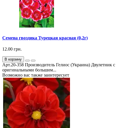
Семена гвоздика Турецкая красная (0,2г)
12.00 грн.
В корзину
Арт.20-358 Производитель Гелиос (Украина) Двулетник с
оригинальными большим...
Возможно вас также заинтересует