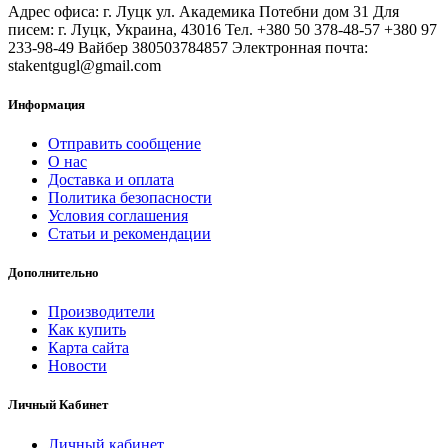
Адрес офиса: г. Луцк ул. Академика Потебни дом 31 Для
писем: г. Луцк, Украина, 43016 Тел. +380 50 378-48-57 +380 97
233-98-49 Вайбер 380503784857 Электронная почта:
stakentgugl@gmail.com
Информация
Отправить сообщение
О нас
Доставка и оплата
Политика безопасности
Условия соглашения
Статьи и рекомендации
Дополнительно
Производители
Как купить
Карта сайта
Новости
Личный Кабинет
Личный кабинет