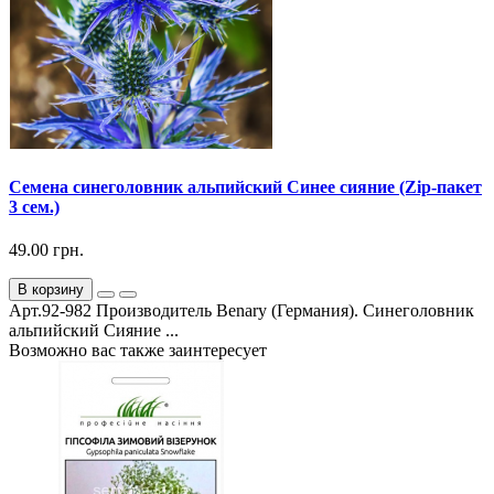
Семена синеголовник альпийский Синее сияние (Zip-пакет
3 сем.)
49.00 грн.
В корзину
Арт.92-982 Производитель Benary (Германия). Синеголовник
альпийский Сияние ...
Возможно вас также заинтересует