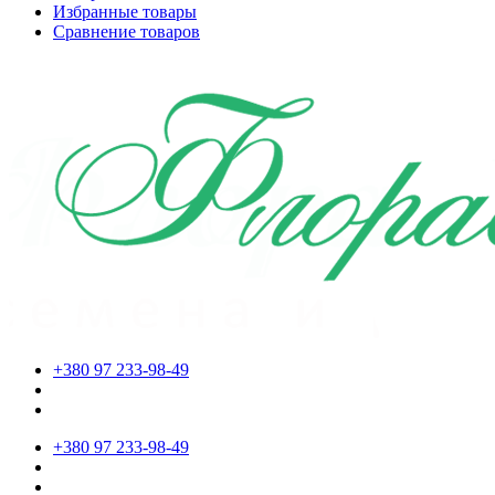
Избранные товары
Сравнение товаров
+380 97 233-98-49
+380 97 233-98-49