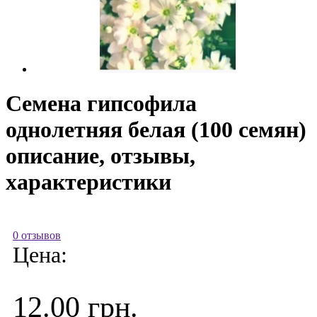
Семена гипсофила
однолетняя белая (100 семян)
описание, отзывы,
характеристики
0 отзывов
Цена:
12.00 грн.