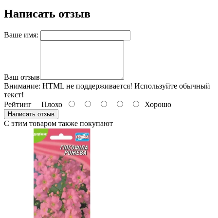
Написать отзыв
Ваше имя:
Ваш отзыв
Внимание:
HTML не поддерживается! Используйте обычный
текст!
Рейтинг
Плохо
Хорошо
Написать отзыв
С этим товаром также покупают