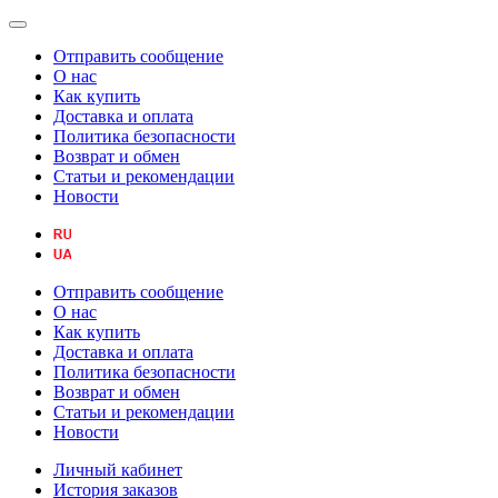
Отправить сообщение
О нас
Как купить
Доставка и оплата
Политика безопасности
Возврат и обмен
Статьи и рекомендации
Новости
Отправить сообщение
О нас
Как купить
Доставка и оплата
Политика безопасности
Возврат и обмен
Статьи и рекомендации
Новости
Личный кабинет
История заказов