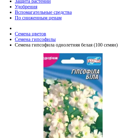
Защита растений
Удобрения
Вспомагательные средства
По сниженным ценам
Семена цветов
Семена гипсофилы
Семена гипсофила однолетняя белая (100 семян)