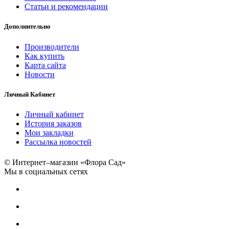
Статьи и рекомендации
Дополнительно
Производители
Как купить
Карта сайта
Новости
Личный Кабинет
Личный кабинет
История заказов
Мои закладки
Рассылка новостей
© Интернет–магазин «Флора Сад»
Мы в социальных сетях